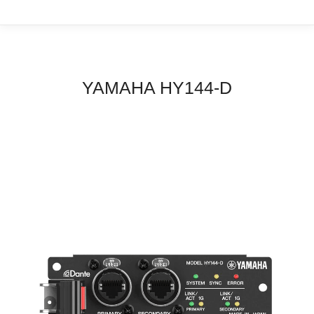
YAMAHA HY144-D