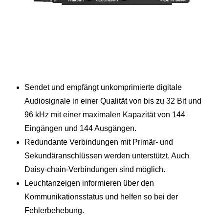
Sendet und empfängt unkomprimierte digitale
Audiosignale in einer Qualität von bis zu 32 Bit und
96 kHz mit einer maximalen Kapazität von 144
Eingängen und 144 Ausgängen.
Redundante Verbindungen mit Primär- und
Sekundäranschlüssen werden unterstützt. Auch
Daisy-chain-Verbindungen sind möglich.
Leuchtanzeigen informieren über den
Kommunikationsstatus und helfen so bei der
Fehlerbehebung.