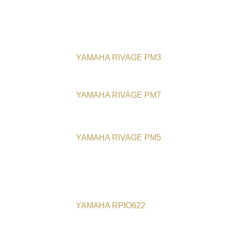
YAMAHA RIVAGE PM3
YAMAHA RIVAGE PM7
YAMAHA RIVAGE PM5
YAMAHA RPIO622