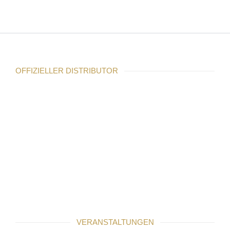
OFFIZIELLER DISTRIBUTOR
VERANSTALTUNGEN