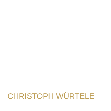
CHRISTOPH WÜRTELE