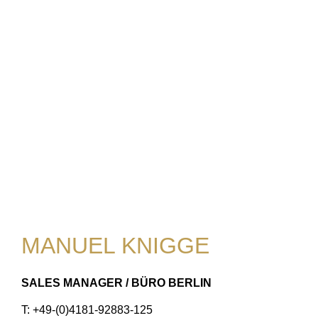
MANUEL KNIGGE
SALES MANAGER / BÜRO BERLIN
T: +49-(0)4181-92883-125