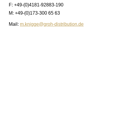
F: +49-(0)4181-92883-190
M: +49-(0)173-300 65 63
Mail:
m.knigge@groh-distribution.de