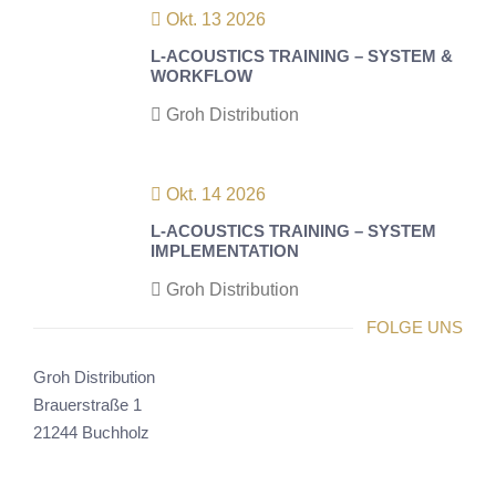
Okt. 13 2026
L-ACOUSTICS TRAINING – SYSTEM &
WORKFLOW
Groh Distribution
Okt. 14 2026
L-ACOUSTICS TRAINING – SYSTEM
IMPLEMENTATION
Groh Distribution
FOLGE UNS
Groh Distribution
Brauerstraße 1
21244 Buchholz