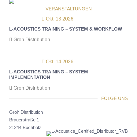
VERANSTALTUNGEN
Okt. 13 2026
L-ACOUSTICS TRAINING – SYSTEM & WORKFLOW
Groh Distribution
Okt. 14 2026
L-ACOUSTICS TRAINING – SYSTEM
IMPLEMENTATION
Groh Distribution
FOLGE UNS
Groh Distribution
Brauerstraße 1
21244 Buchholz