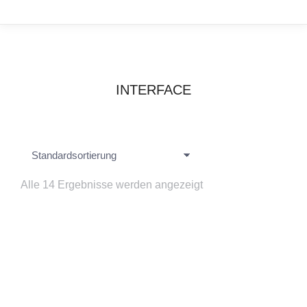
INTERFACE
Alle 14 Ergebnisse werden angezeigt