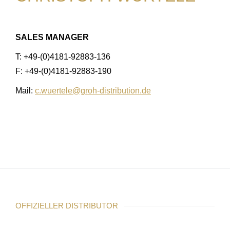
SALES MANAGER
T: +49-(0)4181-92883-136
F: +49-(0)4181-92883-190
Mail:
c.wuertele@groh-distribution.de
OFFIZIELLER DISTRIBUTOR