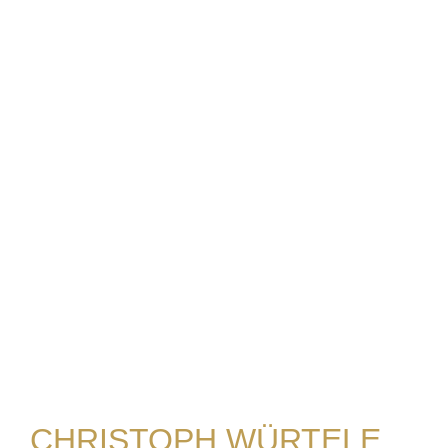
CHRISTOPH WÜRTELE