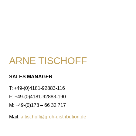
ARNE TISCHOFF
SALES MANAGER
T: +49-(0)4181-92883-116
F: +49-(0)4181-92883-190
M: +49-(0)173 – 66 32 717
Mail:
a.tischoff@groh-distribution.de