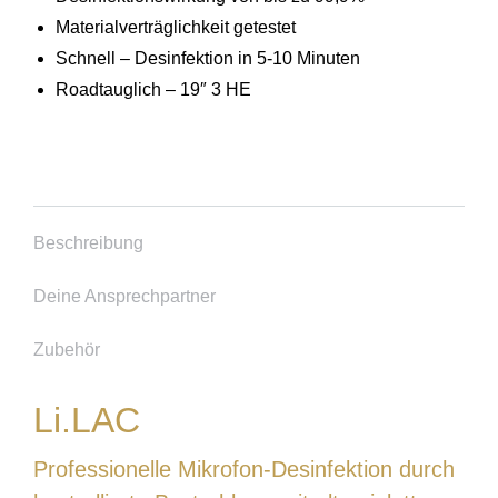
Materialverträglichkeit getestet
Schnell – Desinfektion in 5-10 Minuten
Roadtauglich – 19″ 3 HE
Beschreibung
Deine Ansprechpartner
Zubehör
Li.LAC
Professionelle Mikrofon-Desinfektion durch