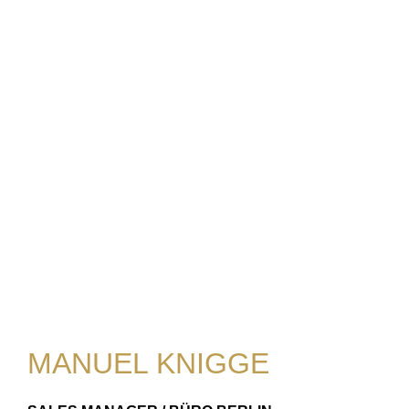
MANUEL KNIGGE