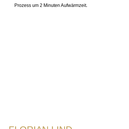
Prozess um 2 Minuten Aufwärmzeit.