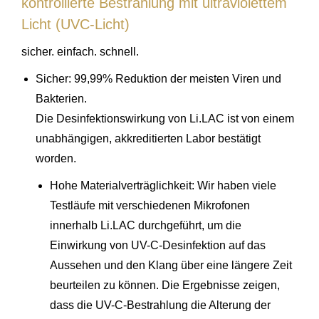
kontrollierte Bestrahlung mit ultraviolettem
Licht (UVC-Licht)
sicher. einfach. schnell.
Sicher: 99,99% Reduktion der meisten Viren und
Bakterien.
Die Desinfektionswirkung von Li.LAC ist von einem
unabhängigen, akkreditierten Labor bestätigt
worden.
Hohe Materialverträglichkeit: Wir haben viele
Testläufe mit verschiedenen Mikrofonen
innerhalb Li.LAC durchgeführt, um die
Einwirkung von UV-C-Desinfektion auf das
Aussehen und den Klang über eine längere Zeit
beurteilen zu können. Die Ergebnisse zeigen,
dass die UV-C-Bestrahlung die Alterung der