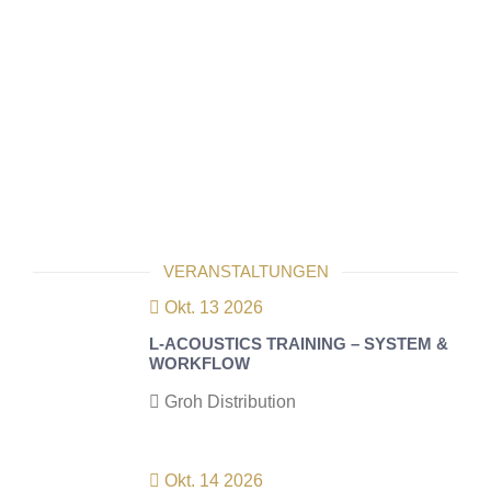
VERANSTALTUNGEN
Okt. 13 2026
L-ACOUSTICS TRAINING – SYSTEM &
WORKFLOW
Groh Distribution
Okt. 14 2026