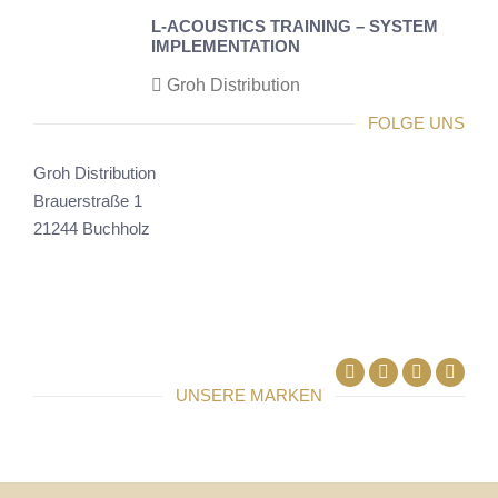
L-ACOUSTICS TRAINING – SYSTEM
IMPLEMENTATION
Groh Distribution
FOLGE UNS
Groh Distribution
Brauerstraße 1
21244 Buchholz
Facebook
Linkedin
UNSERE MARKEN