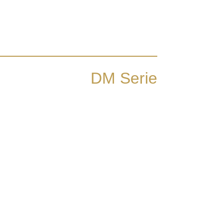
DM Serie