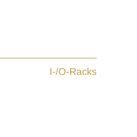
I-/O-Racks