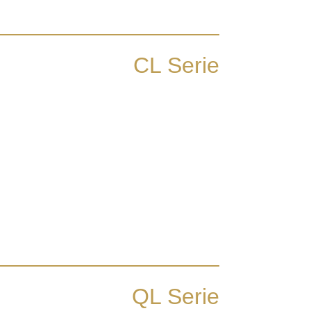
CL Serie
QL Serie