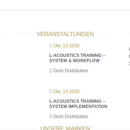
VERANSTALTUNGEN
Okt. 13 2026
L-ACOUSTICS TRAINING –
SYSTEM & WORKFLOW
Groh Distribution
Okt. 14 2026
L-ACOUSTICS TRAINING –
SYSTEM IMPLEMENTATION
Groh Distribution
UNSERE MARKEN