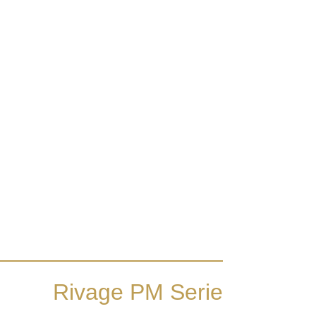
Rivage PM Serie