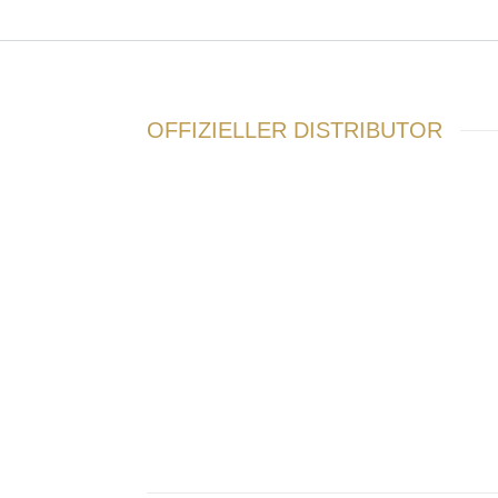
OFFIZIELLER DISTRIBUTOR