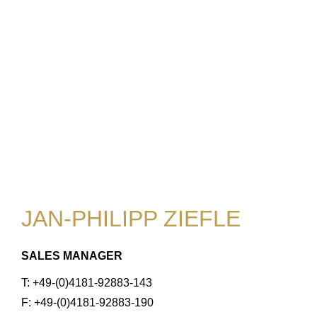
JAN-PHILIPP ZIEFLE
SALES MANAGER
T: +49-(0)4181-92883-143
F: +49-(0)4181-92883-190