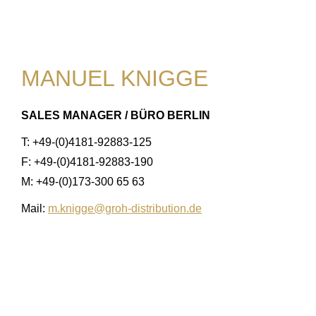
MANUEL KNIGGE
SALES MANAGER / BÜRO BERLIN
T: +49-(0)4181-92883-125
F: +49-(0)4181-92883-190
M: +49-(0)173-300 65 63
Mail:
m.knigge@groh-distribution.de