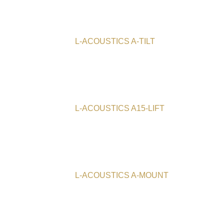
L-ACOUSTICS A-TILT
L-ACOUSTICS A15-LIFT
L-ACOUSTICS A-MOUNT