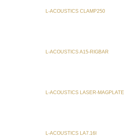
L-ACOUSTICS CLAMP250
L-ACOUSTICS A15-RIGBAR
L-ACOUSTICS LASER-MAGPLATE
L-ACOUSTICS LA7.16I