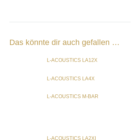
Das könnte dir auch gefallen …
L-ACOUSTICS LA12X
L-ACOUSTICS LA4X
L-ACOUSTICS M-BAR
L-ACOUSTICS LA2XI