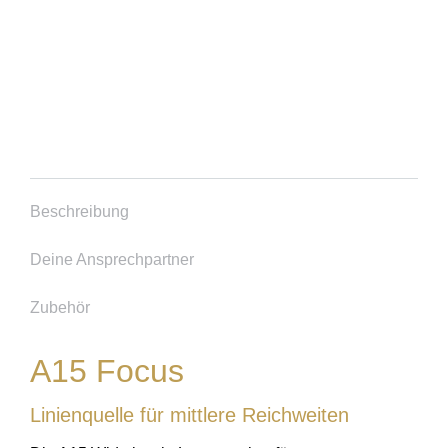
Beschreibung
Deine Ansprechpartner
Zubehör
A15 Focus
Linienquelle für mittlere Reichweiten