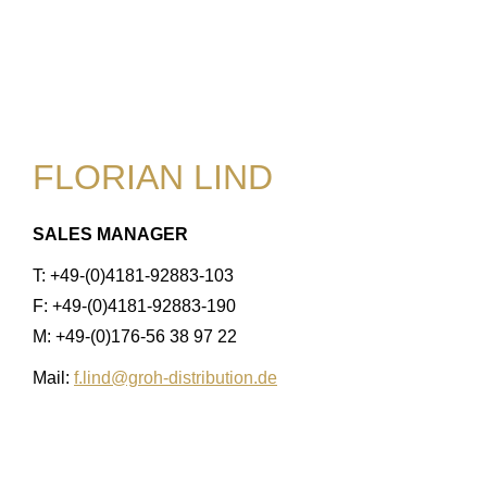
FLORIAN LIND
SALES MANAGER
T: +49-(0)4181-92883-103
F: +49-(0)4181-92883-190
M: +49-(0)176-56 38 97 22
Mail:
f.lind@groh-distribution.de