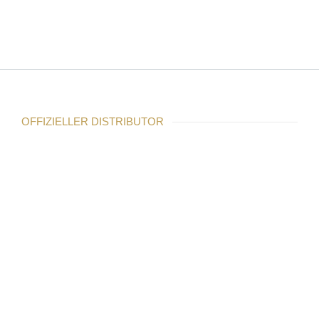
OFFIZIELLER DISTRIBUTOR