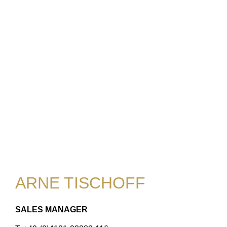
ARNE TISCHOFF
SALES MANAGER