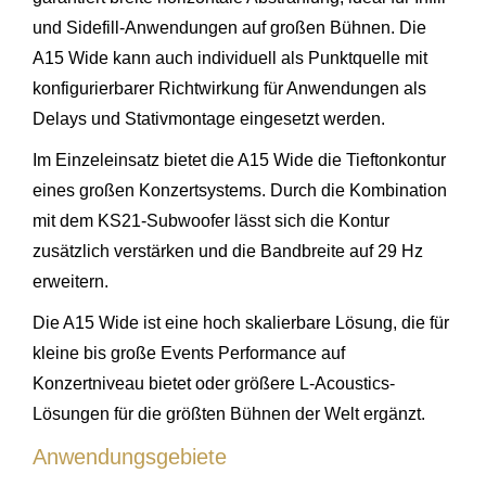
und Sidefill-Anwendungen auf großen Bühnen. Die
A15 Wide kann auch individuell als Punktquelle mit
konfigurierbarer Richtwirkung für Anwendungen als
Delays und Stativmontage eingesetzt werden.
Im Einzeleinsatz bietet die A15 Wide die Tieftonkontur
eines großen Konzertsystems. Durch die Kombination
mit dem KS21-Subwoofer lässt sich die Kontur
zusätzlich verstärken und die Bandbreite auf 29 Hz
erweitern.
Die A15 Wide ist eine hoch skalierbare Lösung, die für
kleine bis große Events Performance auf
Konzertniveau bietet oder größere L-Acoustics-
Lösungen für die größten Bühnen der Welt ergänzt.
Anwendungsgebiete