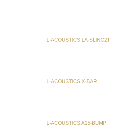
L-ACOUSTICS LA-SLING2T
L-ACOUSTICS X-BAR
L-ACOUSTICS A15-BUMP