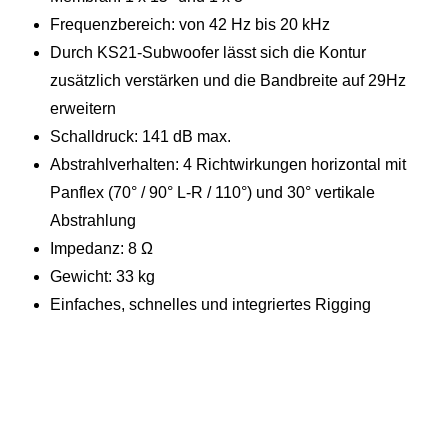
Frequenzbereich: von 42 Hz bis 20 kHz
Durch KS21-Subwoofer lässt sich die Kontur
zusätzlich verstärken und die Bandbreite auf 29Hz
erweitern
Schalldruck: 141 dB max.
Abstrahlverhalten: 4 Richtwirkungen horizontal mit
Panflex (70° / 90° L-R / 110°) und 30° vertikale
Abstrahlung
Impedanz: 8 Ω
Gewicht: 33 kg
Einfaches, schnelles und integriertes Rigging