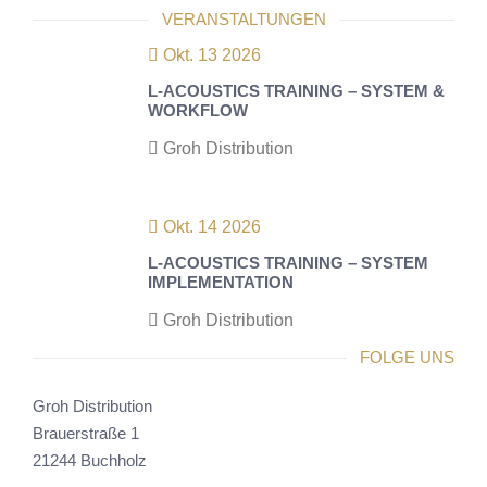
VERANSTALTUNGEN
Okt. 13 2026
L-ACOUSTICS TRAINING – SYSTEM &
WORKFLOW
Groh Distribution
Okt. 14 2026
L-ACOUSTICS TRAINING – SYSTEM
IMPLEMENTATION
Groh Distribution
FOLGE UNS
Groh Distribution
Brauerstraße 1
21244 Buchholz