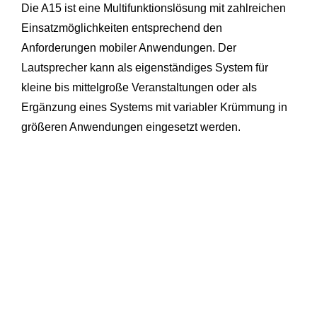
Die A15 ist eine Multifunktionslösung mit zahlreichen
Einsatzmöglichkeiten entsprechend den
Anforderungen mobiler Anwendungen. Der
Lautsprecher kann als eigenständiges System für
kleine bis mittelgroße Veranstaltungen oder als
Ergänzung eines Systems mit variabler Krümmung in
größeren Anwendungen eingesetzt werden.