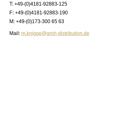
T: +49-(0)4181-92883-125
F: +49-(0)4181-92883-190
M: +49-(0)173-300 65 63
Mail:
m.knigge@groh-distribution.de