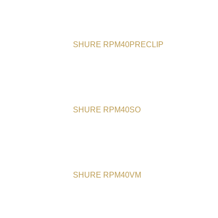
SHURE RPM40PRECLIP
SHURE RPM40SO
SHURE RPM40VM