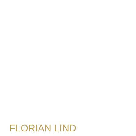
FLORIAN LIND