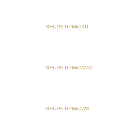
SHURE RPM40KIT
SHURE RPM40MWJ
SHURE RPM40WS