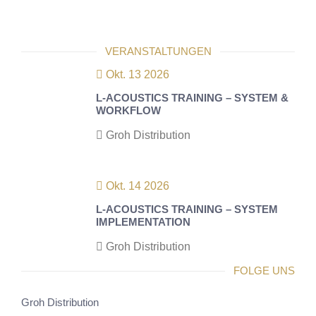
VERANSTALTUNGEN
Okt. 13 2026
L-ACOUSTICS TRAINING – SYSTEM &
WORKFLOW
Groh Distribution
Okt. 14 2026
L-ACOUSTICS TRAINING – SYSTEM
IMPLEMENTATION
Groh Distribution
FOLGE UNS
Groh Distribution