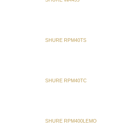
SHURE RPM40TS
SHURE RPM40TC
SHURE RPM400LEMO