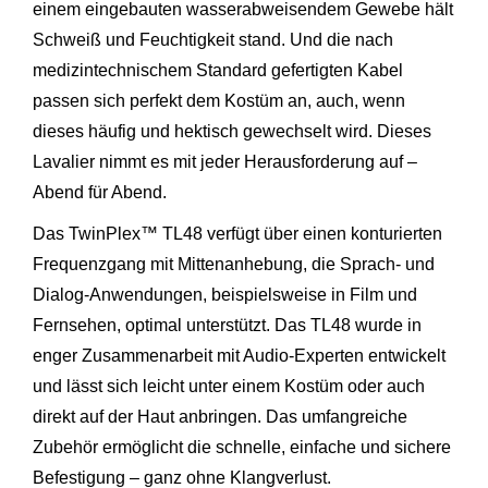
einem eingebauten wasserabweisendem Gewebe hält
Schweiß und Feuchtigkeit stand. Und die nach
medizintechnischem Standard gefertigten Kabel
passen sich perfekt dem Kostüm an, auch, wenn
dieses häufig und hektisch gewechselt wird. Dieses
Lavalier nimmt es mit jeder Herausforderung auf –
Abend für Abend.
Das TwinPlex™ TL48 verfügt über einen konturierten
Frequenzgang mit Mittenanhebung, die Sprach- und
Dialog-Anwendungen, beispielsweise in Film und
Fernsehen, optimal unterstützt. Das TL48 wurde in
enger Zusammenarbeit mit Audio-Experten entwickelt
und lässt sich leicht unter einem Kostüm oder auch
direkt auf der Haut anbringen. Das umfangreiche
Zubehör ermöglicht die schnelle, einfache und sichere
Befestigung – ganz ohne Klangverlust.