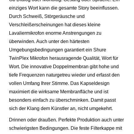
einziges Wort kann die gesamte Story beeinflussen.
Durch Schweiß, Störgeräusche und
Verschleißerscheinungen hat dieses kleine
Lavaliermikrofon enorme Anstrengungen zu
überwinden. Auch unter den härtesten
Umgebungsbedingungen garantiert ein Shure
TwinPlex Mikrofon herausragende Qualität, Wort für
Wort. Die innovative Doppelmembran gibt hohe und
tiefe Frequenzen naturgetreu wieder und erfasst den
vollen Umfang Ihrer Stimme. Das Kapseldesign
maximiert die wirksame Membranfläche und ist
besonders einfach zu überschminken. Damit passt
sich der Klang dem Künstler an, nicht umgekehrt.
Drinnen oder draußen. Perfekte Produktion auch unter
schwierigsten Bedingungen. Die feste Filterkappe mit