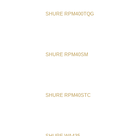
SHURE RPM400TQG
SHURE RPM40SM
SHURE RPM40STC
SHURE WA435