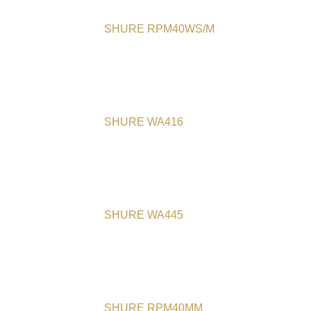
SHURE RPM40WS/M
SHURE WA416
SHURE WA445
SHURE RPM40MM