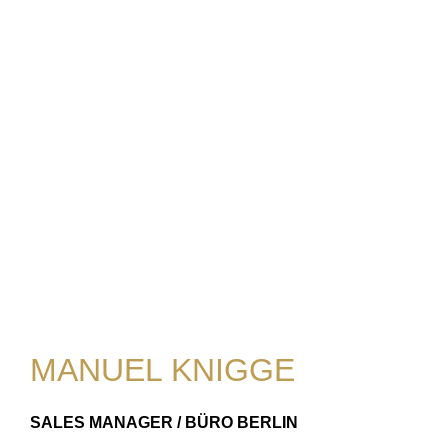
MANUEL KNIGGE
SALES MANAGER / BÜRO BERLIN