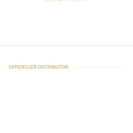
OFFIZIELLER DISTRIBUTOR