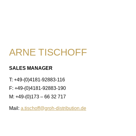
ARNE TISCHOFF
SALES MANAGER
T: +49-(0)4181-92883-116
F: +49-(0)4181-92883-190
M: +49-(0)173 – 66 32 717
Mail:
a.tischoff@groh-distribution.de