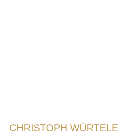
CHRISTOPH WÜRTELE