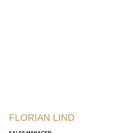
FLORIAN LIND