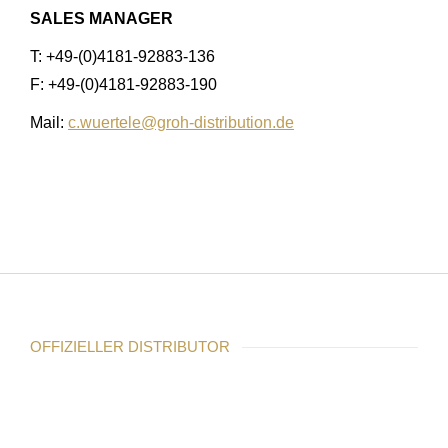
SALES MANAGER
T: +49-(0)4181-92883-136
F: +49-(0)4181-92883-190
Mail:
c.wuertele@groh-distribution.de
OFFIZIELLER DISTRIBUTOR