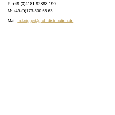
F: +49-(0)4181-92883-190
M: +49-(0)173-300 65 63
Mail:
m.knigge@groh-distribution.de