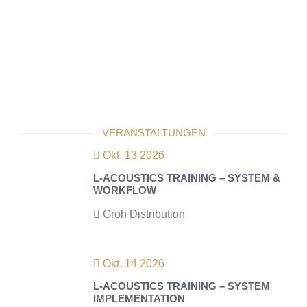
VERANSTALTUNGEN
Okt. 13 2026
L-ACOUSTICS TRAINING – SYSTEM &
WORKFLOW
Groh Distribution
Okt. 14 2026
L-ACOUSTICS TRAINING – SYSTEM
IMPLEMENTATION