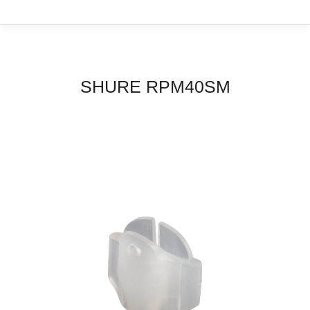
SHURE RPM40SM