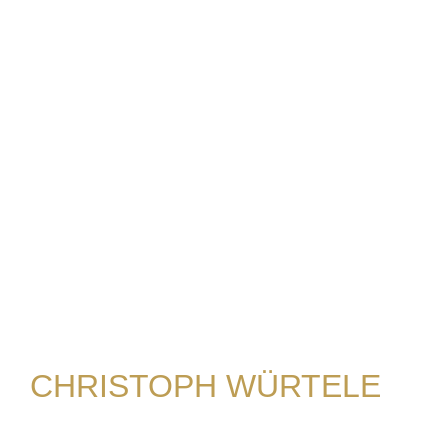
CHRISTOPH WÜRTELE