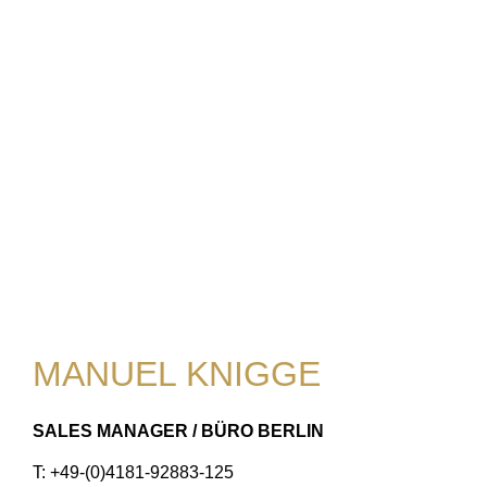
MANUEL KNIGGE
SALES MANAGER / BÜRO BERLIN
T: +49-(0)4181-92883-125