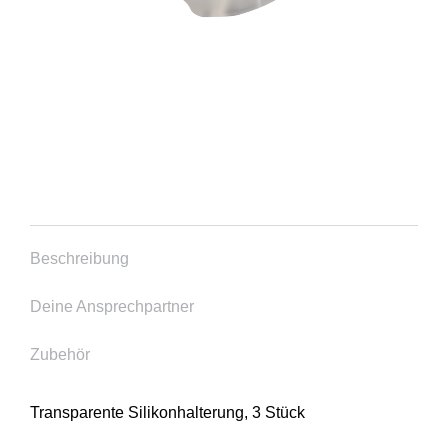
Beschreibung
Deine Ansprechpartner
Zubehör
Transparente Silikonhalterung, 3 Stück