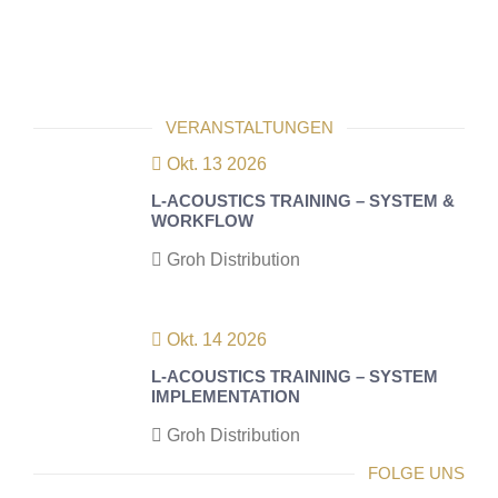
VERANSTALTUNGEN
Okt. 13 2026
L-ACOUSTICS TRAINING – SYSTEM &
WORKFLOW
Groh Distribution
Okt. 14 2026
L-ACOUSTICS TRAINING – SYSTEM
IMPLEMENTATION
Groh Distribution
FOLGE UNS