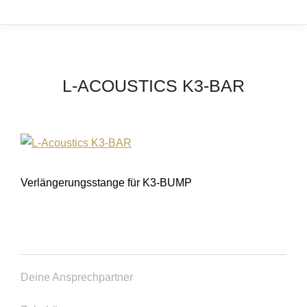
L-ACOUSTICS K3-BAR
Verlängerungsstange für K3-BUMP
Deine Ansprechpartner