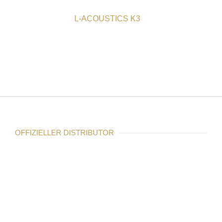
L-ACOUSTICS K3
OFFIZIELLER DISTRIBUTOR