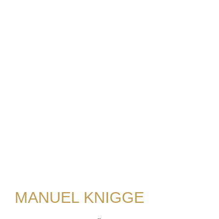
MANUEL KNIGGE