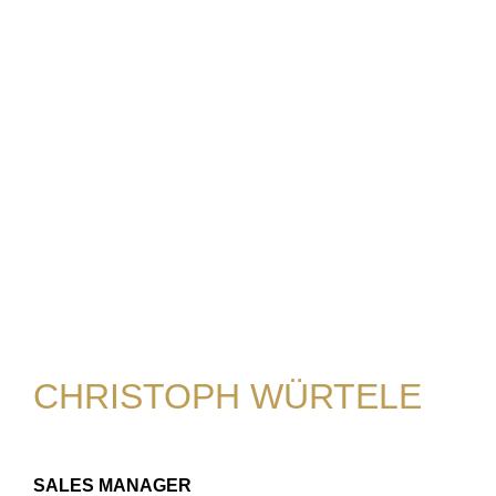
CHRISTOPH WÜRTELE
SALES MANAGER