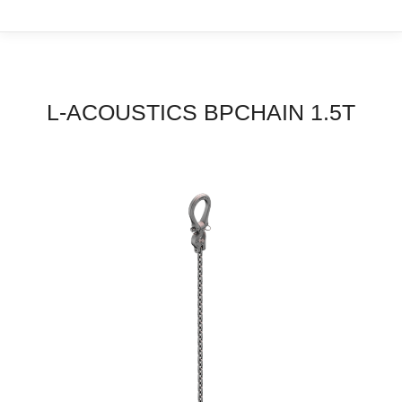
L-ACOUSTICS BPCHAIN 1.5T