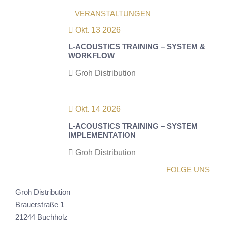
VERANSTALTUNGEN
Okt. 13 2026
L-ACOUSTICS TRAINING – SYSTEM &
WORKFLOW
Groh Distribution
Okt. 14 2026
L-ACOUSTICS TRAINING – SYSTEM
IMPLEMENTATION
Groh Distribution
FOLGE UNS
Groh Distribution
Brauerstraße 1
21244 Buchholz