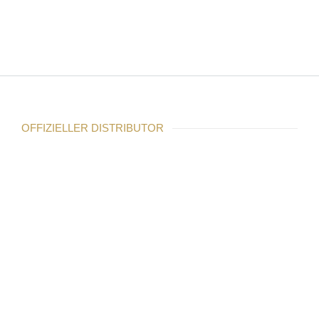
OFFIZIELLER DISTRIBUTOR