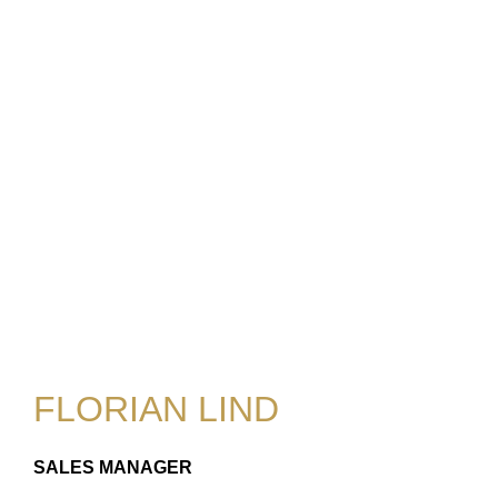
FLORIAN LIND
SALES MANAGER