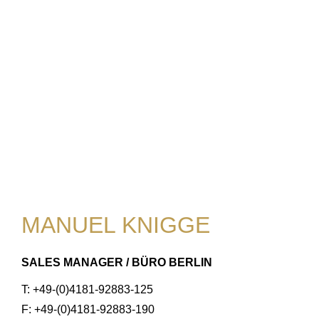
MANUEL KNIGGE
SALES MANAGER / BÜRO BERLIN
T: +49-(0)4181-92883-125
F: +49-(0)4181-92883-190