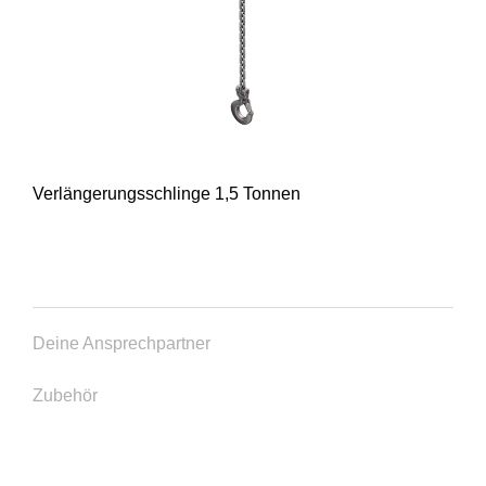
Verlängerungsschlinge 1,5 Tonnen
Deine Ansprechpartner
Zubehör