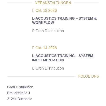
VERANSTALTUNGEN
Okt. 13 2026
L-ACOUSTICS TRAINING – SYSTEM &
WORKFLOW
Groh Distribution
Okt. 14 2026
L-ACOUSTICS TRAINING – SYSTEM
IMPLEMENTATION
Groh Distribution
FOLGE UNS
Groh Distribution
Brauerstraße 1
21244 Buchholz