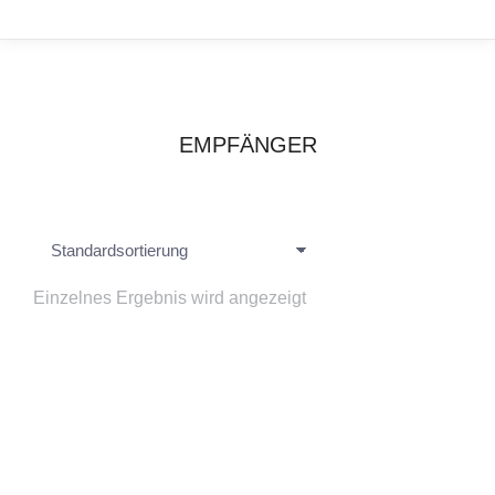
EMPFÄNGER
Einzelnes Ergebnis wird angezeigt