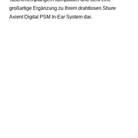
großartige Ergänzung zu Ihrem drahtlosen Shure
Axient Digital PSM In-Ear System dar.