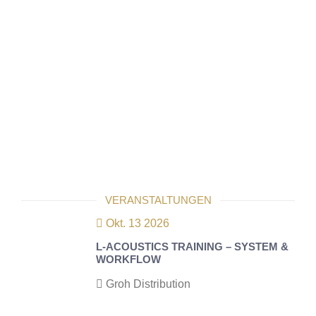
VERANSTALTUNGEN
Okt. 13 2026
L-ACOUSTICS TRAINING – SYSTEM &
WORKFLOW
Groh Distribution