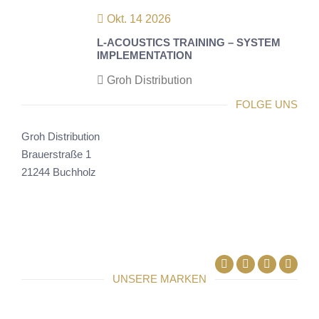
Okt. 14 2026
L-ACOUSTICS TRAINING – SYSTEM
IMPLEMENTATION
Groh Distribution
FOLGE UNS
Groh Distribution
Brauerstraße 1
21244 Buchholz
Facebook
Linkedin
UNSERE MARKEN