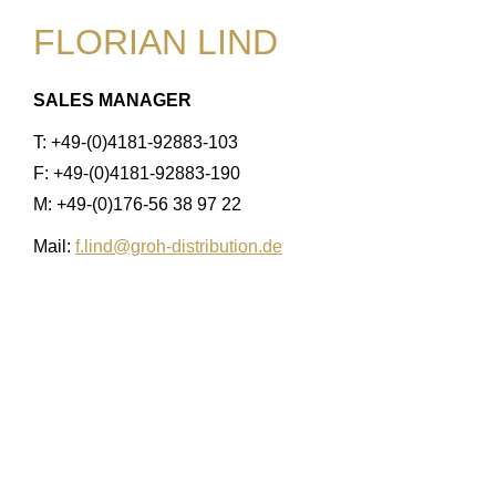
FLORIAN LIND
SALES MANAGER
T: +49-(0)4181-92883-103
F: +49-(0)4181-92883-190
M: +49-(0)176-56 38 97 22
Mail:
f.lind@groh-distribution.de