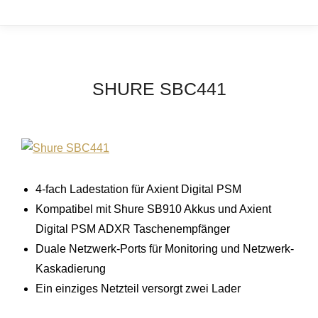
SHURE SBC441
4-fach Ladestation für Axient Digital PSM
Kompatibel mit Shure SB910 Akkus und Axient
Digital PSM ADXR Taschenempfänger
Duale Netzwerk-Ports für Monitoring und Netzwerk-
Kaskadierung
Ein einziges Netzteil versorgt zwei Lader