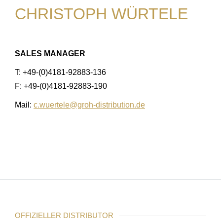
CHRISTOPH WÜRTELE
SALES MANAGER
T: +49-(0)4181-92883-136
F: +49-(0)4181-92883-190
Mail:
c.wuertele@groh-distribution.de
OFFIZIELLER DISTRIBUTOR