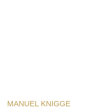
MANUEL KNIGGE