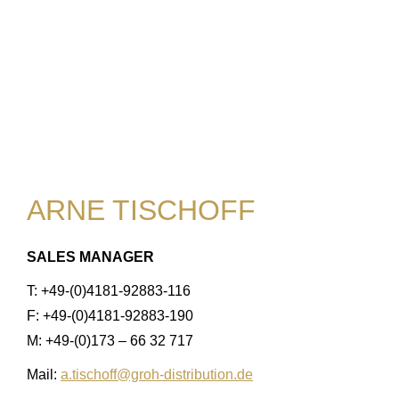
ARNE TISCHOFF
SALES MANAGER
T: +49-(0)4181-92883-116
F: +49-(0)4181-92883-190
M: +49-(0)173 – 66 32 717
Mail:
a.tischoff@groh-distribution.de