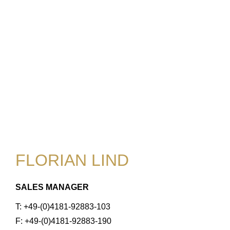
FLORIAN LIND
SALES MANAGER
T: +49-(0)4181-92883-103
F: +49-(0)4181-92883-190