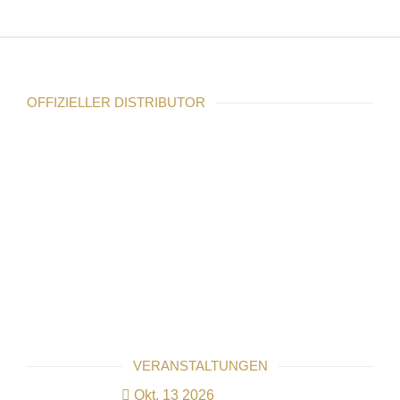
OFFIZIELLER DISTRIBUTOR
VERANSTALTUNGEN
Okt. 13 2026