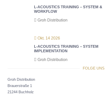
L-ACOUSTICS TRAINING – SYSTEM &
WORKFLOW
Groh Distribution
Okt. 14 2026
L-ACOUSTICS TRAINING – SYSTEM
IMPLEMENTATION
Groh Distribution
FOLGE UNS
Groh Distribution
Brauerstraße 1
21244 Buchholz