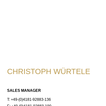
CHRISTOPH WÜRTELE
SALES MANAGER
T: +49-(0)4181-92883-136