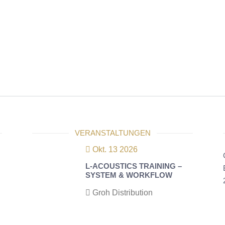
VERANSTALTUNGEN
Okt. 13 2026
L-ACOUSTICS TRAINING –
SYSTEM & WORKFLOW
Groh Distribution