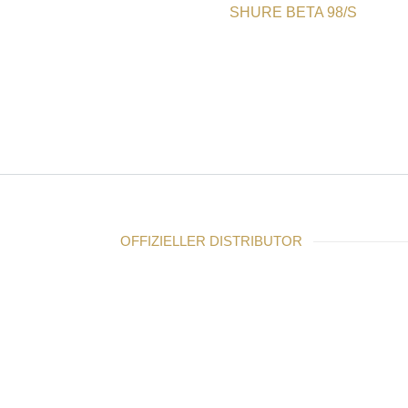
SHURE BETA 98/S
OFFIZIELLER DISTRIBUTOR