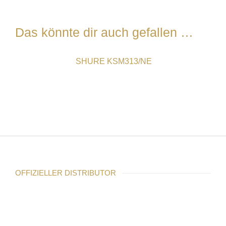
Das könnte dir auch gefallen …
SHURE KSM313/NE
OFFIZIELLER DISTRIBUTOR