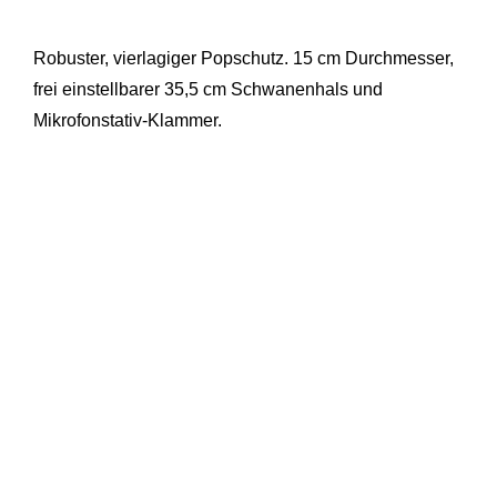
Robuster, vierlagiger Popschutz. 15 cm Durchmesser,
frei einstellbarer 35,5 cm Schwanenhals und
Mikrofonstativ-Klammer.