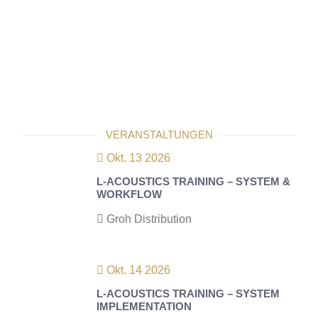
VERANSTALTUNGEN
Okt. 13 2026
L-ACOUSTICS TRAINING – SYSTEM &
WORKFLOW
Groh Distribution
Okt. 14 2026
L-ACOUSTICS TRAINING – SYSTEM
IMPLEMENTATION