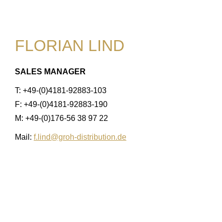
FLORIAN LIND
SALES MANAGER
T: +49-(0)4181-92883-103
F: +49-(0)4181-92883-190
M: +49-(0)176-56 38 97 22
Mail:
f.lind@groh-distribution.de