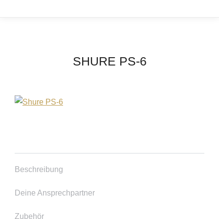
SHURE PS-6
Beschreibung
Deine Ansprechpartner
Zubehör