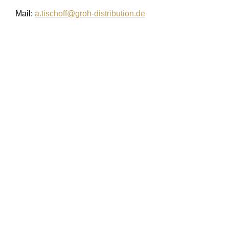
Mail:
a.tischoff@groh-distribution.de