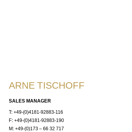
ARNE TISCHOFF
SALES MANAGER
T: +49-(0)4181-92883-116
F: +49-(0)4181-92883-190
M: +49-(0)173 – 66 32 717