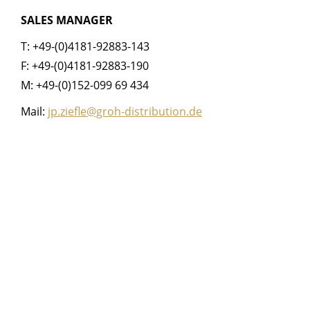
SALES MANAGER
T: +49-(0)4181-92883-143
F: +49-(0)4181-92883-190
M: +49-(0)152-099 69 434
Mail:
jp.ziefle@groh-distribution.de