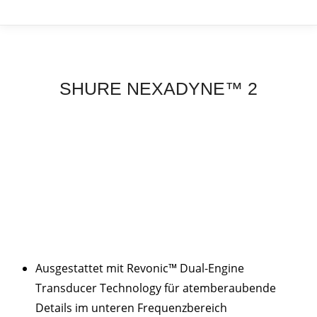
SHURE NEXADYNE™ 2
Ausgestattet mit Revonic™ Dual-Engine
Transducer Technology für atemberaubende
Details im unteren Frequenzbereich