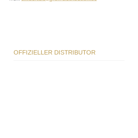
OFFIZIELLER DISTRIBUTOR