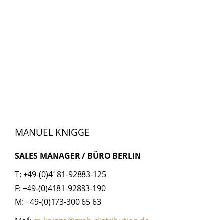
MANUEL KNIGGE
SALES MANAGER / BÜRO BERLIN
T: +49-(0)4181-92883-125
F: +49-(0)4181-92883-190
M: +49-(0)173-300 65 63