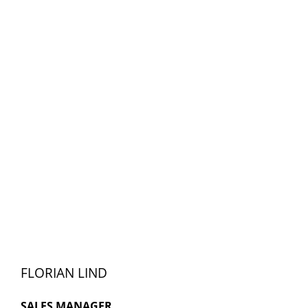
FLORIAN LIND
SALES MANAGER