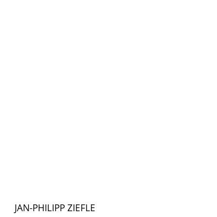
JAN-PHILIPP ZIEFLE