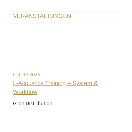
VERANSTALTUNGEN
Okt. 13 2026
L-Acoustics Training – System &
Workflow
Groh Distribution