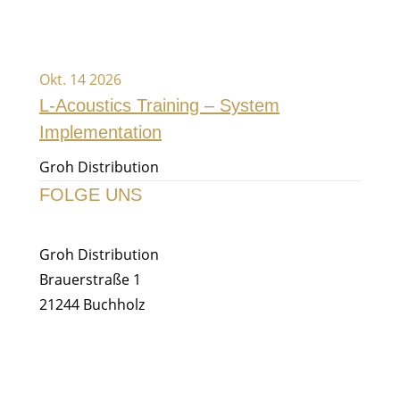
Okt. 14 2026
L-Acoustics Training – System
Implementation
Groh Distribution
FOLGE UNS
Groh Distribution
Brauerstraße 1
21244 Buchholz