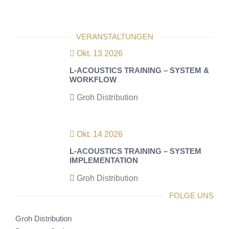
VERANSTALTUNGEN
Okt. 13 2026
L-ACOUSTICS TRAINING – SYSTEM &
WORKFLOW
Groh Distribution
Okt. 14 2026
L-ACOUSTICS TRAINING – SYSTEM
IMPLEMENTATION
Groh Distribution
FOLGE UNS
Groh Distribution