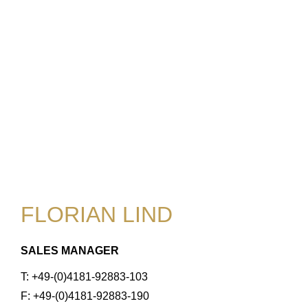
FLORIAN LIND
SALES MANAGER
T: +49-(0)4181-92883-103
F: +49-(0)4181-92883-190