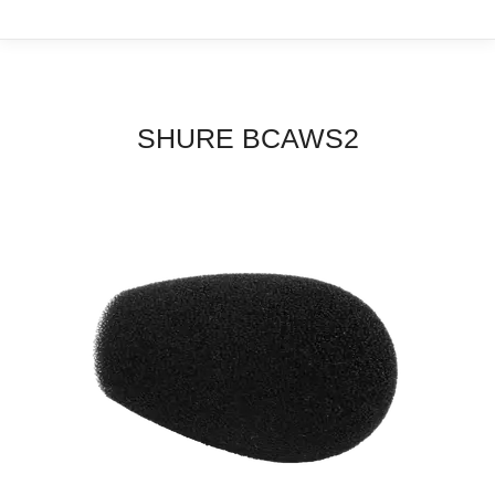
SHURE BCAWS2