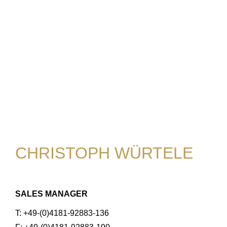
CHRISTOPH WÜRTELE
SALES MANAGER
T: +49-(0)4181-92883-136