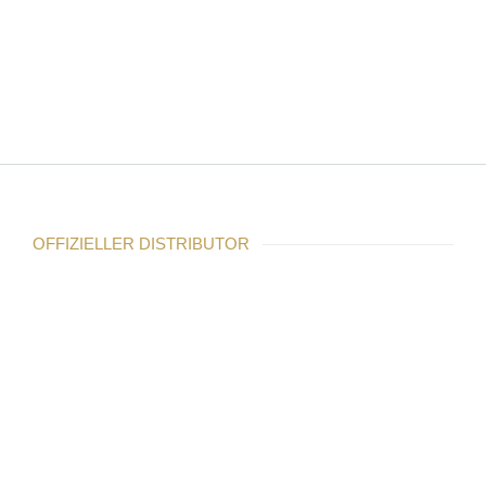
OFFIZIELLER DISTRIBUTOR