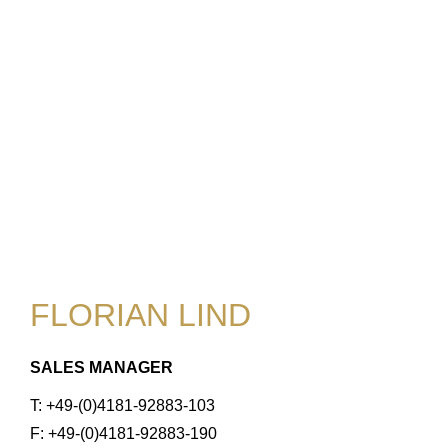
FLORIAN LIND
SALES MANAGER
T: +49-(0)4181-92883-103
F: +49-(0)4181-92883-190