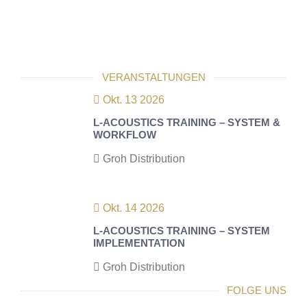
VERANSTALTUNGEN
Okt. 13 2026
L-ACOUSTICS TRAINING – SYSTEM &
WORKFLOW
Groh Distribution
Okt. 14 2026
L-ACOUSTICS TRAINING – SYSTEM
IMPLEMENTATION
Groh Distribution
FOLGE UNS