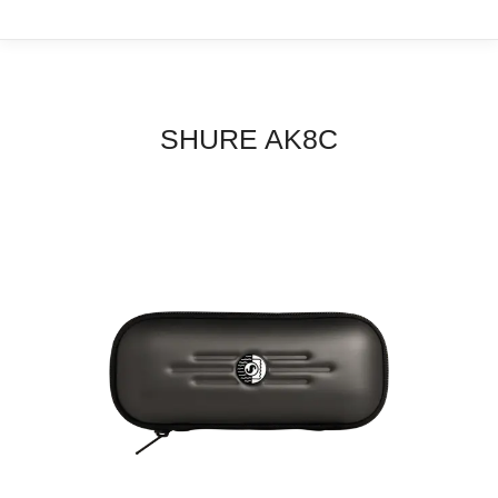
SHURE AK8C