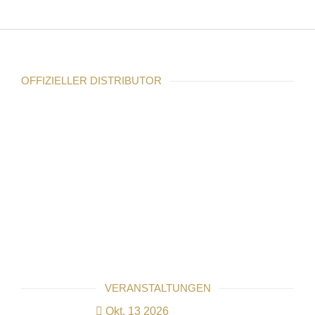
OFFIZIELLER DISTRIBUTOR
VERANSTALTUNGEN
Okt. 13 2026