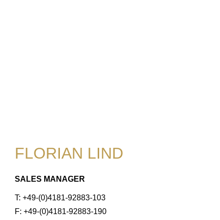
FLORIAN LIND
SALES MANAGER
T: +49-(0)4181-92883-103
F: +49-(0)4181-92883-190