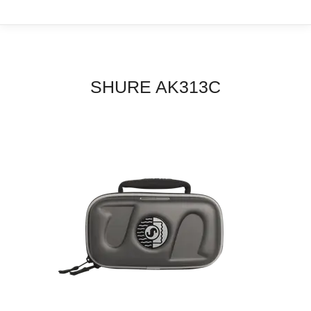
SHURE AK313C