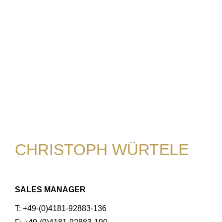
CHRISTOPH WÜRTELE
SALES MANAGER
T: +49-(0)4181-92883-136