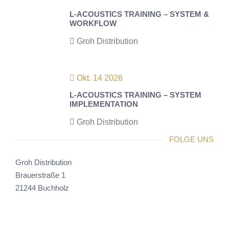
L-ACOUSTICS TRAINING – SYSTEM &
WORKFLOW
Groh Distribution
Okt. 14 2026
L-ACOUSTICS TRAINING – SYSTEM
IMPLEMENTATION
Groh Distribution
FOLGE UNS
Groh Distribution
Brauerstraße 1
21244 Buchholz