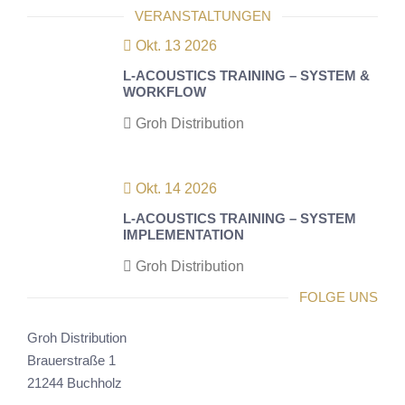
VERANSTALTUNGEN
Okt. 13 2026
L-ACOUSTICS TRAINING – SYSTEM &
WORKFLOW
Groh Distribution
Okt. 14 2026
L-ACOUSTICS TRAINING – SYSTEM
IMPLEMENTATION
Groh Distribution
FOLGE UNS
Groh Distribution
Brauerstraße 1
21244 Buchholz