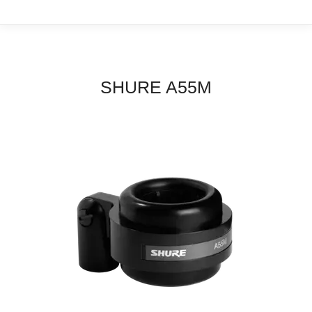
SHURE A55M