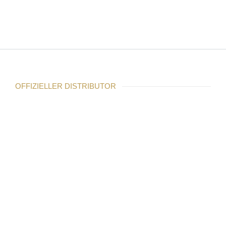
OFFIZIELLER DISTRIBUTOR