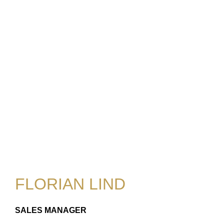
FLORIAN LIND
SALES MANAGER