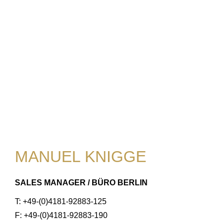
MANUEL KNIGGE
SALES MANAGER / BÜRO BERLIN
T: +49-(0)4181-92883-125
F: +49-(0)4181-92883-190