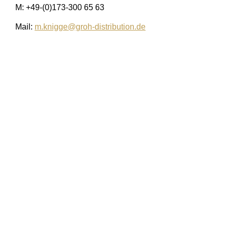
M: +49-(0)173-300 65 63
Mail:
m.knigge@groh-distribution.de