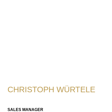
CHRISTOPH WÜRTELE
SALES MANAGER