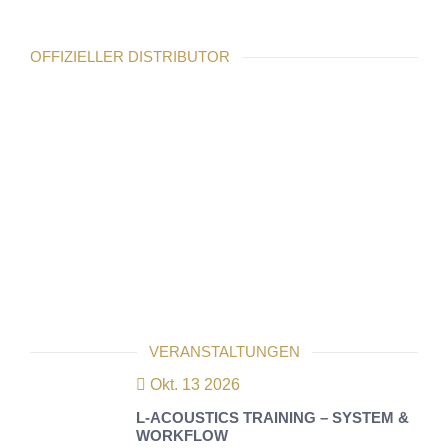
OFFIZIELLER DISTRIBUTOR
VERANSTALTUNGEN
Okt. 13 2026
L-ACOUSTICS TRAINING – SYSTEM &
WORKFLOW