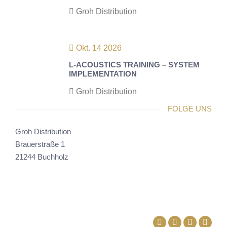
Groh Distribution
Okt. 14 2026
L-ACOUSTICS TRAINING – SYSTEM
IMPLEMENTATION
Groh Distribution
FOLGE UNS
Groh Distribution
Brauerstraße 1
21244 Buchholz
Facebook
Linkedin