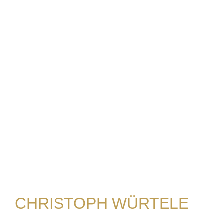
CHRISTOPH WÜRTELE