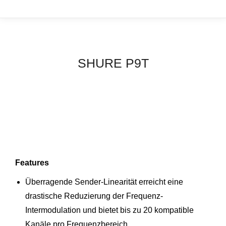
SHURE P9T
Features
Überragende Sender-Linearität erreicht eine
drastische Reduzierung der Frequenz-
Intermodulation und bietet bis zu 20 kompatible
Kanäle pro Frequenzbereich