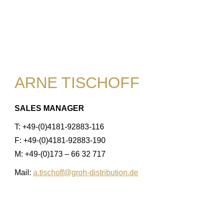
ARNE TISCHOFF
SALES MANAGER
T: +49-(0)4181-92883-116
F: +49-(0)4181-92883-190
M: +49-(0)173 – 66 32 717
Mail:
a.tischoff@groh-distribution.de