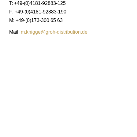
T: +49-(0)4181-92883-125
F: +49-(0)4181-92883-190
M: +49-(0)173-300 65 63
Mail:
m.knigge@groh-distribution.de