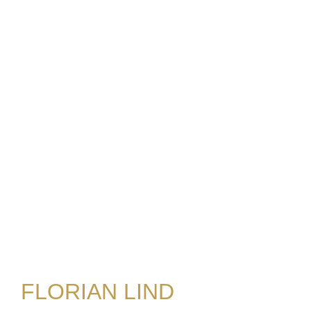
FLORIAN LIND