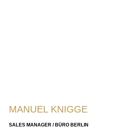
MANUEL KNIGGE
SALES MANAGER / BÜRO BERLIN