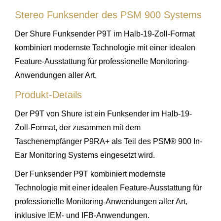
Stereo Funksender des PSM 900 Systems
Der Shure Funksender P9T im Halb-19-Zoll-Format
kombiniert modernste Technologie mit einer idealen
Feature-Ausstattung für professionelle Monitoring-
Anwendungen aller Art.
Produkt-Details
Der P9T von Shure ist ein Funksender im Halb-19-
Zoll-Format, der zusammen mit dem
Taschenempfänger P9RA+ als Teil des PSM® 900 In-
Ear Monitoring Systems eingesetzt wird.
Der Funksender P9T kombiniert modernste
Technologie mit einer idealen Feature-Ausstattung für
professionelle Monitoring-Anwendungen aller Art,
inklusive IEM- und IFB-Anwendungen.