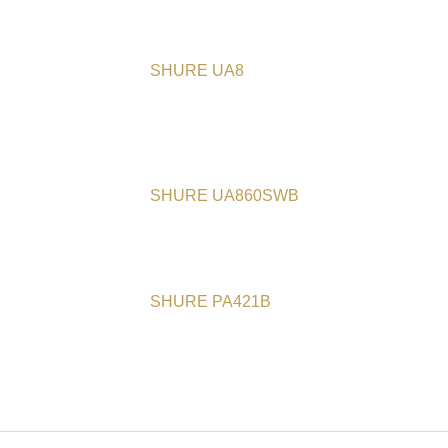
SHURE UA8
SHURE UA860SWB
SHURE PA421B