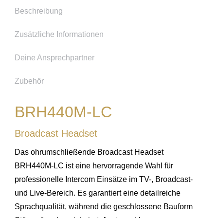
Beschreibung
Zusätzliche Informationen
Deine Ansprechpartner
Zubehör
BRH440M-LC
Broadcast Headset
Das ohrumschließende Broadcast Headset
BRH440M-LC ist eine hervorragende Wahl für
professionelle Intercom Einsätze im TV-, Broadcast-
und Live-Bereich. Es garantiert eine detailreiche
Sprachqualität, während die geschlossene Bauform