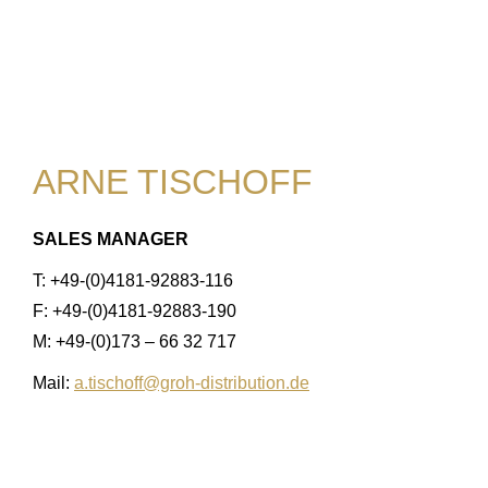
ARNE TISCHOFF
SALES MANAGER
T: +49-(0)4181-92883-116
F: +49-(0)4181-92883-190
M: +49-(0)173 – 66 32 717
Mail:
a.tischoff@groh-distribution.de