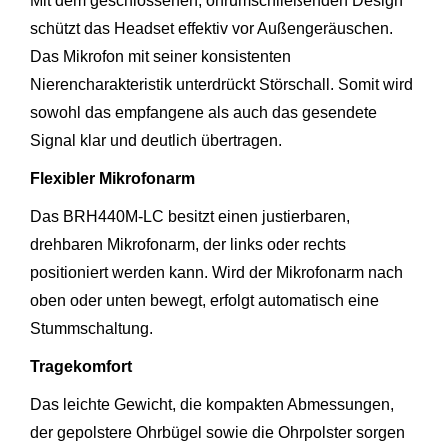
Mit dem geschlossenen, ohrumschließenden Design
schützt das Headset effektiv vor Außengeräuschen.
Das Mikrofon mit seiner konsistenten
Nierencharakteristik unterdrückt Störschall. Somit wird
sowohl das empfangene als auch das gesendete
Signal klar und deutlich übertragen.
Flexibler Mikrofonarm
Das BRH440M-LC besitzt einen justierbaren,
drehbaren Mikrofonarm, der links oder rechts
positioniert werden kann. Wird der Mikrofonarm nach
oben oder unten bewegt, erfolgt automatisch eine
Stummschaltung.
Tragekomfort
Das leichte Gewicht, die kompakten Abmessungen,
der gepolstere Ohrbügel sowie die Ohrpolster sorgen