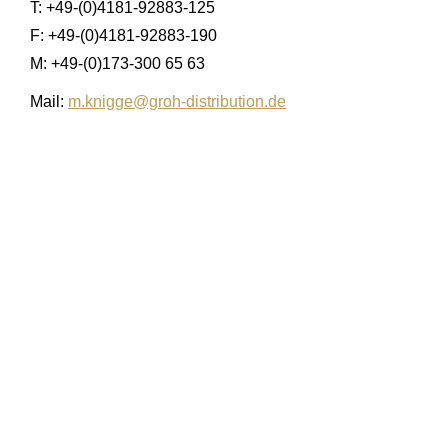
T: +49-(0)4181-92883-125
F: +49-(0)4181-92883-190
M: +49-(0)173-300 65 63
Mail:
m.knigge@groh-distribution.de