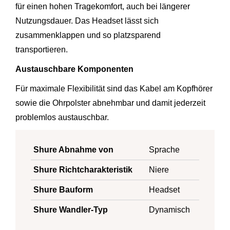
für einen hohen Tragekomfort, auch bei längerer
Nutzungsdauer. Das Headset lässt sich
zusammenklappen und so platzsparend
transportieren.
Austauschbare Komponenten
Für maximale Flexibilität sind das Kabel am Kopfhörer
sowie die Ohrpolster abnehmbar und damit jederzeit
problemlos austauschbar.
Shure Abnahme von
Sprache
Shure Richtcharakteristik
Niere
Shure Bauform
Headset
Shure Wandler-Typ
Dynamisch