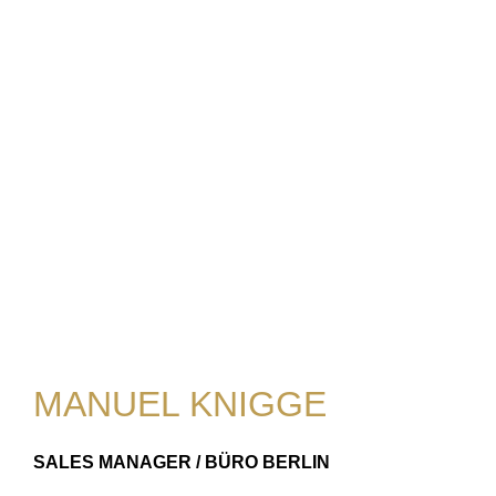
MANUEL KNIGGE
SALES MANAGER / BÜRO BERLIN