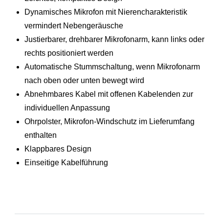
Dynamisches Mikrofon mit Nierencharakteristik
vermindert Nebengeräusche
Justierbarer, drehbarer Mikrofonarm, kann links oder
rechts positioniert werden
Automatische Stummschaltung, wenn Mikrofonarm
nach oben oder unten bewegt wird
Abnehmbares Kabel mit offenen Kabelenden zur
individuellen Anpassung
Ohrpolster, Mikrofon-Windschutz im Lieferumfang
enthalten
Klappbares Design
Einseitige Kabelführung