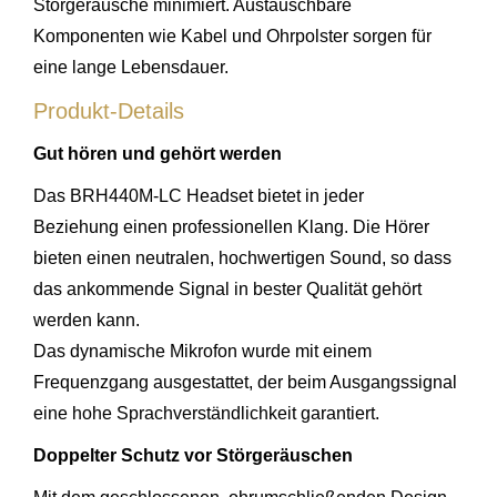
Störgeräusche minimiert. Austauschbare
Komponenten wie Kabel und Ohrpolster sorgen für
eine lange Lebensdauer.
Produkt-Details
Gut hören und gehört werden
Das BRH440M-LC Headset bietet in jeder
Beziehung einen professionellen Klang. Die Hörer
bieten einen neutralen, hochwertigen Sound, so dass
das ankommende Signal in bester Qualität gehört
werden kann.
Das dynamische Mikrofon wurde mit einem
Frequenzgang ausgestattet, der beim Ausgangssignal
eine hohe Sprachverständlichkeit garantiert.
Doppelter Schutz vor Störgeräuschen