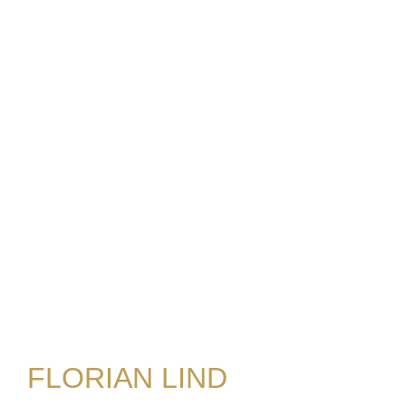
FLORIAN LIND