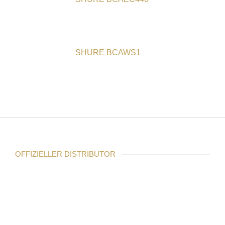
SHURE BCAWS1
OFFIZIELLER DISTRIBUTOR