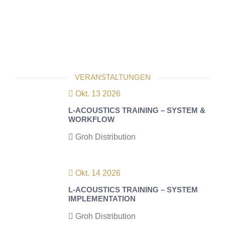
VERANSTALTUNGEN
Okt. 13 2026
L-ACOUSTICS TRAINING – SYSTEM &
WORKFLOW
Groh Distribution
Okt. 14 2026
L-ACOUSTICS TRAINING – SYSTEM
IMPLEMENTATION
Groh Distribution