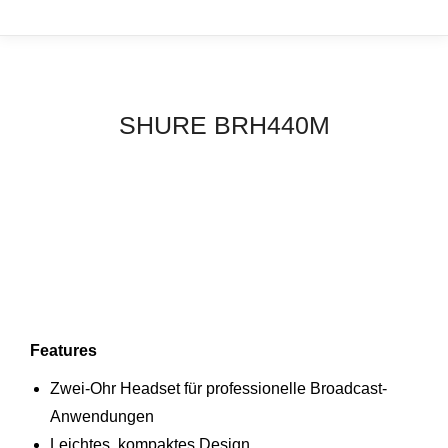
SHURE BRH440M
Features
Zwei-Ohr Headset für professionelle Broadcast-
Anwendungen
Leichtes, kompaktes Design