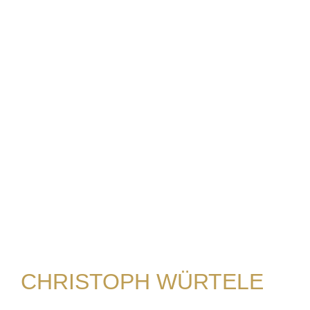
CHRISTOPH WÜRTELE