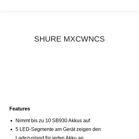
SHURE MXCWNCS
Features
Nimmt bis zu 10 SB930 Akkus auf
5 LED-Segmente am Gerät zeigen den
Ladezustand für jeden Akku an