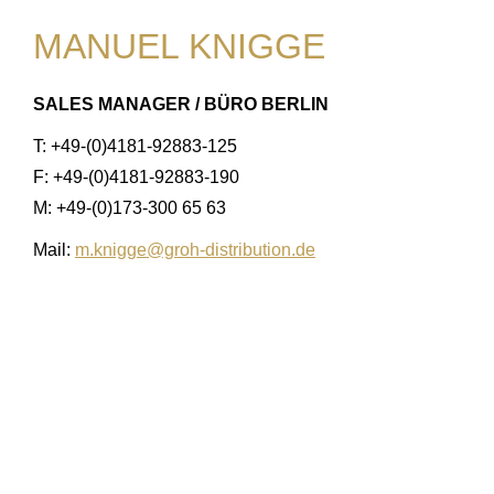
MANUEL KNIGGE
SALES MANAGER / BÜRO BERLIN
T: +49-(0)4181-92883-125
F: +49-(0)4181-92883-190
M: +49-(0)173-300 65 63
Mail:
m.knigge@groh-distribution.de