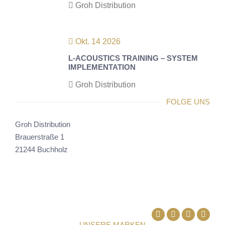
Groh Distribution
Okt. 14 2026
L-ACOUSTICS TRAINING – SYSTEM
IMPLEMENTATION
Groh Distribution
FOLGE UNS
Groh Distribution
Brauerstraße 1
21244 Buchholz
Facebook
Linkedin
UNSERE MARKEN