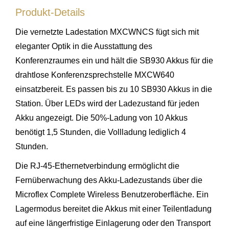
Produkt-Details
Die vernetzte Ladestation MXCWNCS fügt sich mit
eleganter Optik in die Ausstattung des
Konferenzraumes ein und hält die SB930 Akkus für die
drahtlose Konferenzsprechstelle MXCW640
einsatzbereit. Es passen bis zu 10 SB930 Akkus in die
Station. Über LEDs wird der Ladezustand für jeden
Akku angezeigt. Die 50%-Ladung von 10 Akkus
benötigt 1,5 Stunden, die Vollladung lediglich 4
Stunden.
Die RJ-45-Ethernetverbindung ermöglicht die
Fernüberwachung des Akku-Ladezustands über die
Microflex Complete Wireless Benutzeroberfläche. Ein
Lagermodus bereitet die Akkus mit einer Teilentladung
auf eine längerfristige Einlagerung oder den Transport