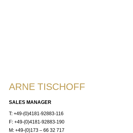
ARNE TISCHOFF
SALES MANAGER
T: +49-(0)4181-92883-116
F: +49-(0)4181-92883-190
M: +49-(0)173 – 66 32 717