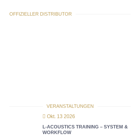
OFFIZIELLER DISTRIBUTOR
VERANSTALTUNGEN
Okt. 13 2026
L-ACOUSTICS TRAINING – SYSTEM &
WORKFLOW