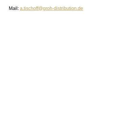
Mail:
a.tischoff@groh-distribution.de