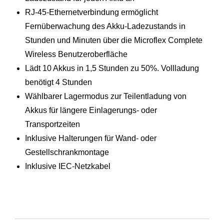
RJ-45-Ethernetverbindung ermöglicht
Fernüberwachung des Akku-Ladezustands in
Stunden und Minuten über die Microflex Complete
Wireless Benutzeroberfläche
Lädt 10 Akkus in 1,5 Stunden zu 50%. Vollladung
benötigt 4 Stunden
Wählbarer Lagermodus zur Teilentladung von
Akkus für längere Einlagerungs- oder
Transportzeiten
Inklusive Halterungen für Wand- oder
Gestellschrankmontage
Inklusive IEC-Netzkabel