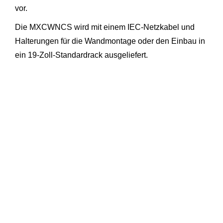
vor.
Die MXCWNCS wird mit einem IEC-Netzkabel und
Halterungen für die Wandmontage oder den Einbau in
ein 19-Zoll-Standardrack ausgeliefert.