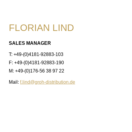
FLORIAN LIND
SALES MANAGER
T: +49-(0)4181-92883-103
F: +49-(0)4181-92883-190
M: +49-(0)176-56 38 97 22
Mail:
f.lind@groh-distribution.de