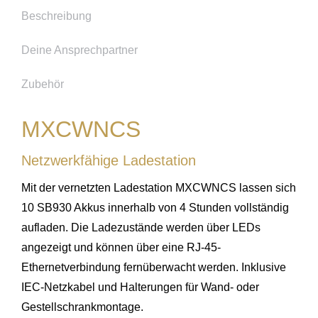
Beschreibung
Deine Ansprechpartner
Zubehör
MXCWNCS
Netzwerkfähige Ladestation
Mit der vernetzten Ladestation MXCWNCS lassen sich
10 SB930 Akkus innerhalb von 4 Stunden vollständig
aufladen. Die Ladezustände werden über LEDs
angezeigt und können über eine RJ-45-
Ethernetverbindung fernüberwacht werden. Inklusive
IEC-Netzkabel und Halterungen für Wand- oder
Gestellschrankmontage.