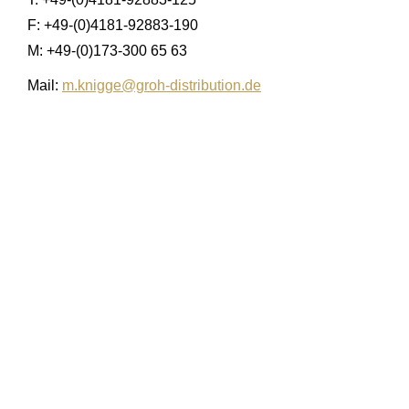
F: +49-(0)4181-92883-190
M: +49-(0)173-300 65 63
Mail:
m.knigge@groh-distribution.de