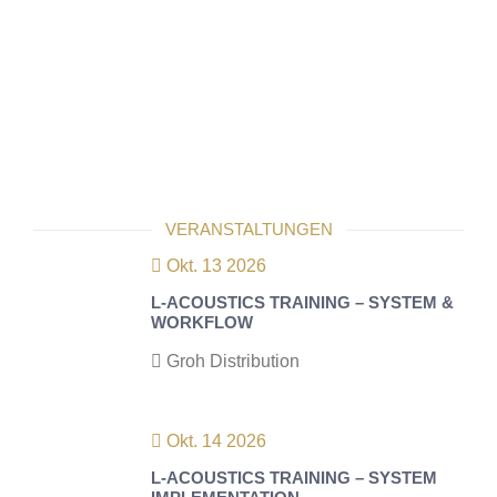
VERANSTALTUNGEN
Okt. 13 2026
L-ACOUSTICS TRAINING – SYSTEM &
WORKFLOW
Groh Distribution
Okt. 14 2026
L-ACOUSTICS TRAINING – SYSTEM