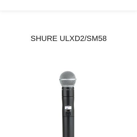
SHURE ULXD2/SM58