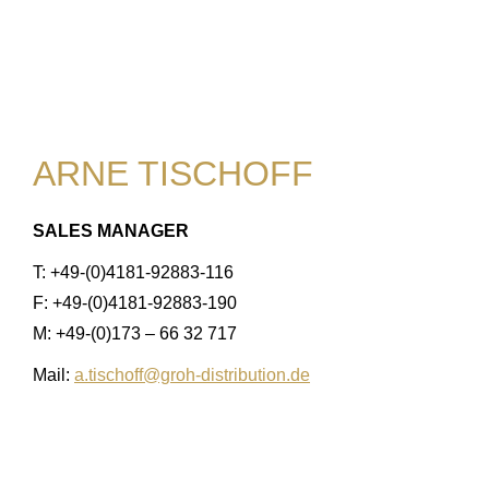
ARNE TISCHOFF
SALES MANAGER
T: +49-(0)4181-92883-116
F: +49-(0)4181-92883-190
M: +49-(0)173 – 66 32 717
Mail:
a.tischoff@groh-distribution.de