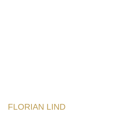
FLORIAN LIND