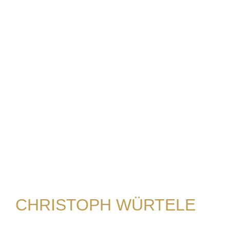
CHRISTOPH WÜRTELE