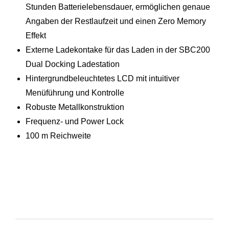
Stunden Batterielebensdauer, ermöglichen genaue
Angaben der Restlaufzeit und einen Zero Memory
Effekt
Externe Ladekontake für das Laden in der SBC200
Dual Docking Ladestation
Hintergrundbeleuchtetes LCD mit intuitiver
Menüführung und Kontrolle
Robuste Metallkonstruktion
Frequenz- und Power Lock
100 m Reichweite