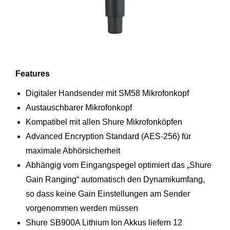
Features
Digitaler Handsender mit SM58 Mikrofonkopf
Austauschbarer Mikrofonkopf
Kompatibel mit allen Shure Mikrofonköpfen
Advanced Encryption Standard (AES-256) für
maximale Abhörsicherheit
Abhängig vom Eingangspegel optimiert das „Shure
Gain Ranging“ automatisch den Dynamikumfang,
so dass keine Gain Einstellungen am Sender
vorgenommen werden müssen
Shure SB900A Lithium Ion Akkus liefern 12