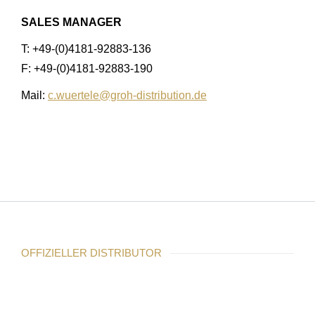
SALES MANAGER
T: +49-(0)4181-92883-136
F: +49-(0)4181-92883-190
Mail:
c.wuertele@groh-distribution.de
OFFIZIELLER DISTRIBUTOR