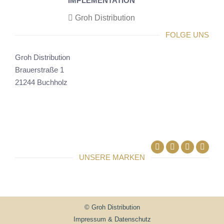
IMPLEMENTATION
Groh Distribution
FOLGE UNS
Groh Distribution
Brauerstraße 1
21244 Buchholz
Facebook
Linkedin
UNSERE MARKEN
© Groh Distribution
Impressum & Datenschutz