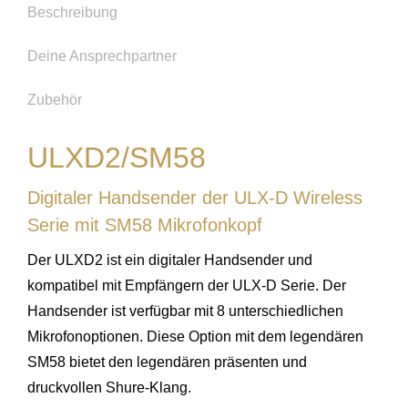
Beschreibung
Deine Ansprechpartner
Zubehör
ULXD2/SM58
Digitaler Handsender der ULX-D Wireless
Serie mit SM58 Mikrofonkopf
Der ULXD2 ist ein digitaler Handsender und
kompatibel mit Empfängern der ULX-D Serie. Der
Handsender ist verfügbar mit 8 unterschiedlichen
Mikrofonoptionen. Diese Option mit dem legendären
SM58 bietet den legendären präsenten und
druckvollen Shure-Klang.