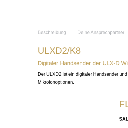
Beschreibung
Deine Ansprechpartner
ULXD2/K8
Digitaler Handsender der ULX-D Wi
Der ULXD2 ist ein digitaler Handsender und
Mikrofonoptionen.
F
SA