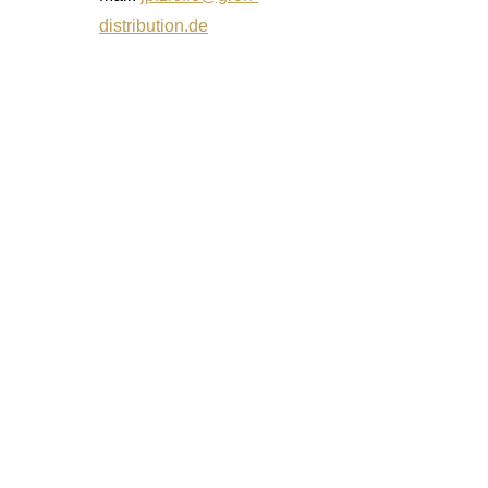
distribution.de