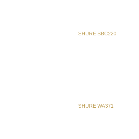
SHURE SBC220
SHURE WA371