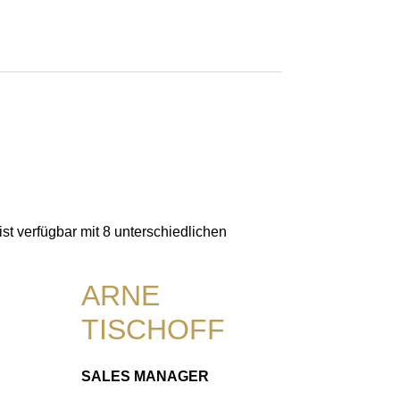
t verfügbar mit 8 unterschiedlichen
ARNE
TISCHOFF
SALES MANAGER