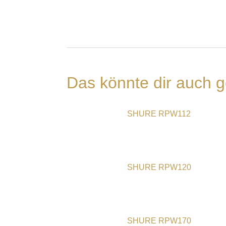
Das könnte dir auch g
SHURE RPW112
SHURE RPW120
SHURE RPW170