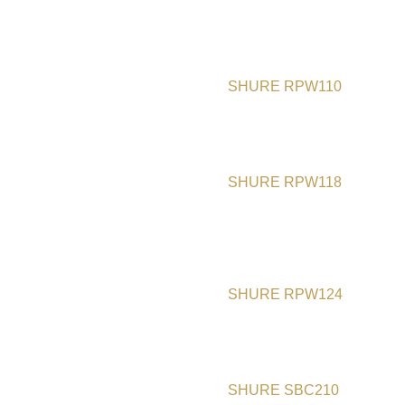
SHURE RPW110
SHURE RPW118
SHURE RPW124
SHURE SBC210