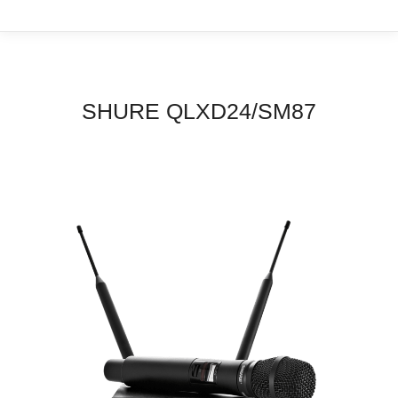
SHURE QLXD24/SM87