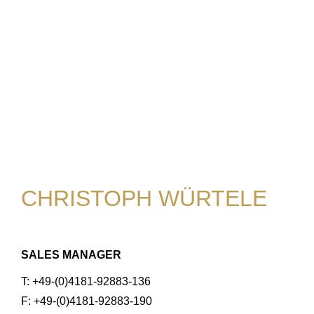
CHRISTOPH WÜRTELE
SALES MANAGER
T: +49-(0)4181-92883-136
F: +49-(0)4181-92883-190