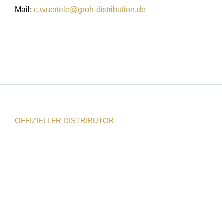
Mail:
c.wuertele@groh-distribution.de
OFFIZIELLER DISTRIBUTOR