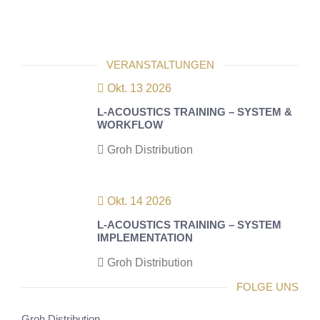
VERANSTALTUNGEN
Okt. 13 2026
L-ACOUSTICS TRAINING – SYSTEM &
WORKFLOW
Groh Distribution
Okt. 14 2026
L-ACOUSTICS TRAINING – SYSTEM
IMPLEMENTATION
Groh Distribution
FOLGE UNS
Groh Distribution