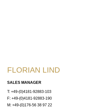
FLORIAN LIND
SALES MANAGER
T: +49-(0)4181-92883-103
F: +49-(0)4181-92883-190
M: +49-(0)176-56 38 97 22