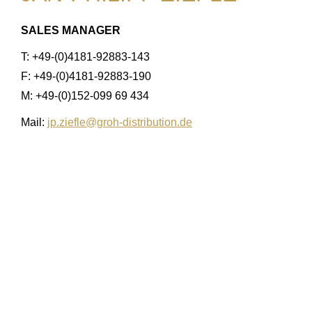
SALES MANAGER
T: +49-(0)4181-92883-143
F: +49-(0)4181-92883-190
M: +49-(0)152-099 69 434
Mail:
jp.ziefle@groh-distribution.de