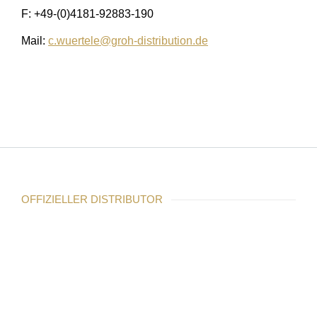
F: +49-(0)4181-92883-190
Mail:
c.wuertele@groh-distribution.de
OFFIZIELLER DISTRIBUTOR