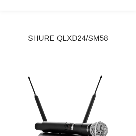
SHURE QLXD24/SM58