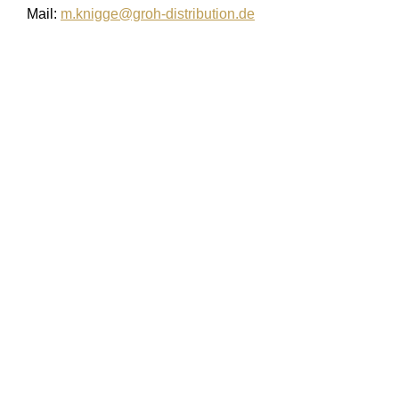
Mail:
m.knigge@groh-distribution.de