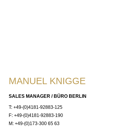
MANUEL KNIGGE
SALES MANAGER / BÜRO BERLIN
T: +49-(0)4181-92883-125
F: +49-(0)4181-92883-190
M: +49-(0)173-300 65 63