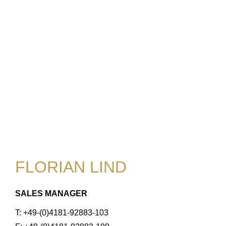
FLORIAN LIND
SALES MANAGER
T: +49-(0)4181-92883-103