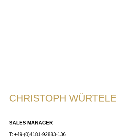
CHRISTOPH WÜRTELE
SALES MANAGER
T: +49-(0)4181-92883-136