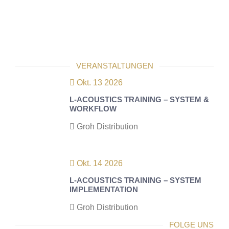
VERANSTALTUNGEN
Okt. 13 2026
L-ACOUSTICS TRAINING – SYSTEM &
WORKFLOW
Groh Distribution
Okt. 14 2026
L-ACOUSTICS TRAINING – SYSTEM
IMPLEMENTATION
Groh Distribution
FOLGE UNS