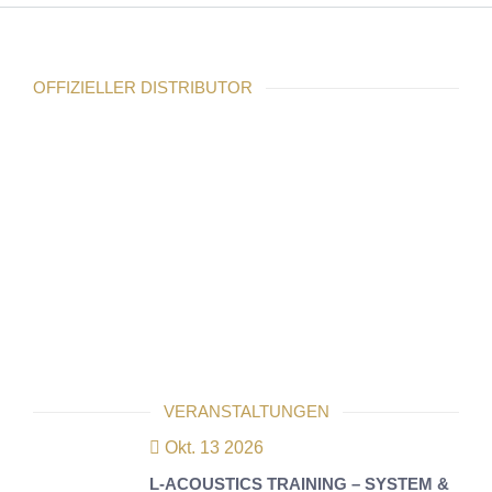
OFFIZIELLER DISTRIBUTOR
VERANSTALTUNGEN
Okt. 13 2026
L-ACOUSTICS TRAINING – SYSTEM &