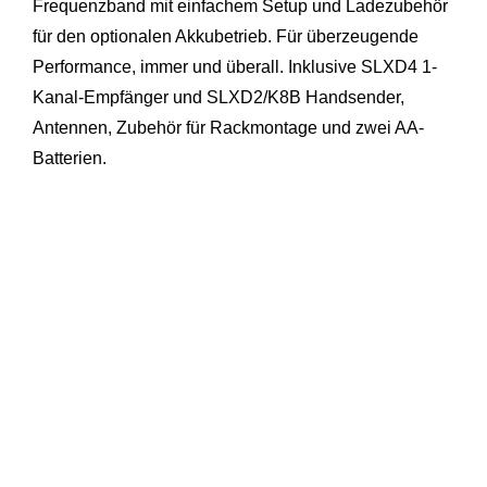
Frequenzband mit einfachem Setup und Ladezubehör
für den optionalen Akkubetrieb. Für überzeugende
Performance, immer und überall. Inklusive SLXD4 1-
Kanal-Empfänger und SLXD2/K8B Handsender,
Antennen, Zubehör für Rackmontage und zwei AA-
Batterien.