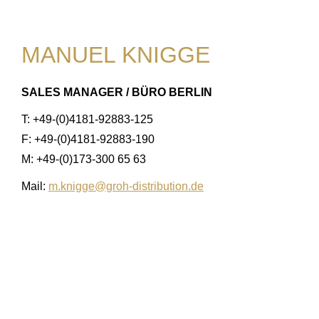
MANUEL KNIGGE
SALES MANAGER / BÜRO BERLIN
T: +49-(0)4181-92883-125
F: +49-(0)4181-92883-190
M: +49-(0)173-300 65 63
Mail:
m.knigge@groh-distribution.de