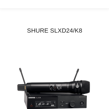
SHURE SLXD24/K8