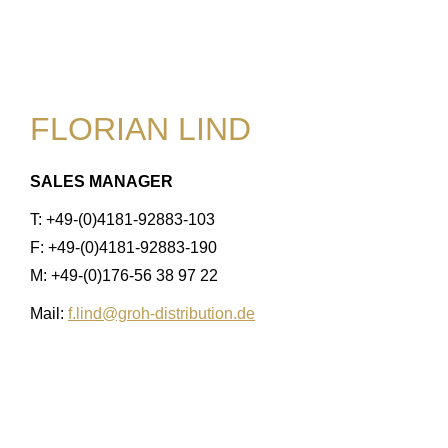
FLORIAN LIND
SALES MANAGER
T: +49-(0)4181-92883-103
F: +49-(0)4181-92883-190
M: +49-(0)176-56 38 97 22
Mail:
f.lind@groh-distribution.de