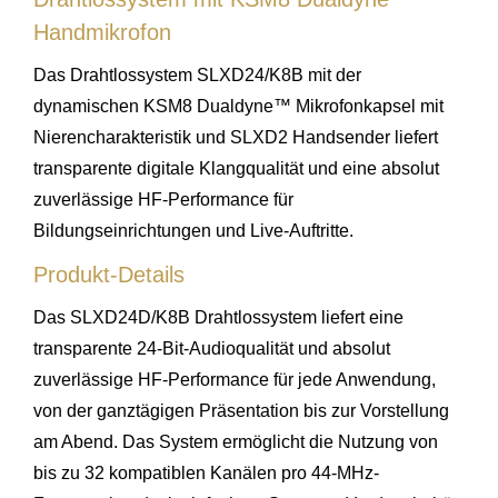
Handmikrofon
Das Drahtlossystem SLXD24/K8B mit der
dynamischen KSM8 Dualdyne™ Mikrofonkapsel mit
Nierencharakteristik und SLXD2 Handsender liefert
transparente digitale Klangqualität und eine absolut
zuverlässige HF-Performance für
Bildungseinrichtungen und Live-Auftritte.
Produkt-Details
Das SLXD24D/K8B Drahtlossystem liefert eine
transparente 24-Bit-Audioqualität und absolut
zuverlässige HF-Performance für jede Anwendung,
von der ganztägigen Präsentation bis zur Vorstellung
am Abend. Das System ermöglicht die Nutzung von
bis zu 32 kompatiblen Kanälen pro 44-MHz-