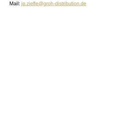
Mail:
jp.ziefle@groh-distribution.de