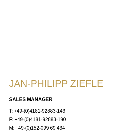
JAN-PHILIPP ZIEFLE
SALES MANAGER
T: +49-(0)4181-92883-143
F: +49-(0)4181-92883-190
M: +49-(0)152-099 69 434