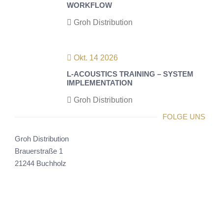
WORKFLOW
Groh Distribution
Okt. 14 2026
L-ACOUSTICS TRAINING – SYSTEM
IMPLEMENTATION
Groh Distribution
FOLGE UNS
Groh Distribution
Brauerstraße 1
21244 Buchholz