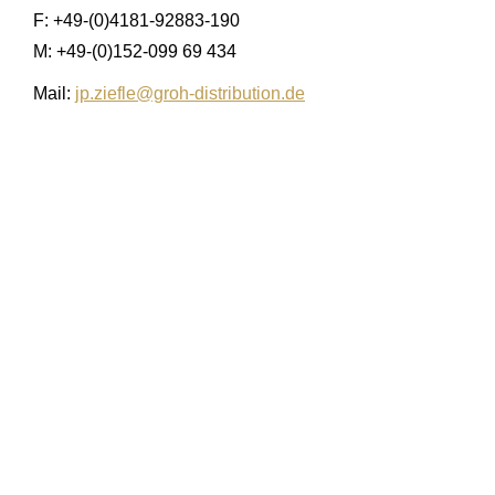
F: +49-(0)4181-92883-190
M: +49-(0)152-099 69 434
Mail:
jp.ziefle@groh-distribution.de