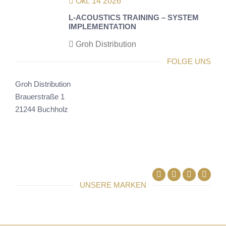
Okt. 14 2026
L-ACOUSTICS TRAINING – SYSTEM
IMPLEMENTATION
Groh Distribution
FOLGE UNS
Groh Distribution
Brauerstraße 1
21244 Buchholz
Facebook
Linkedin
UNSERE MARKEN