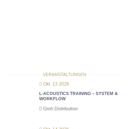
VERANSTALTUNGEN
Okt. 13 2026
L-ACOUSTICS TRAINING – SYSTEM &
WORKFLOW
Groh Distribution