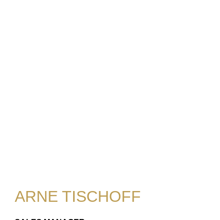
ARNE TISCHOFF