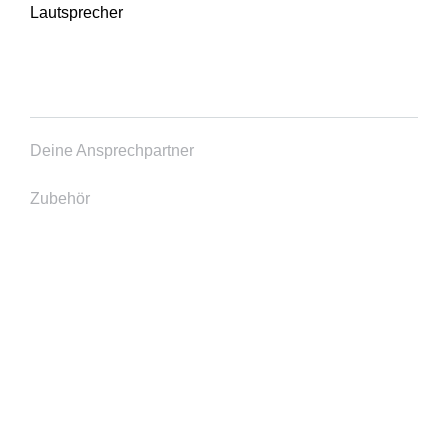
Lautsprecher
Deine Ansprechpartner
Zubehör