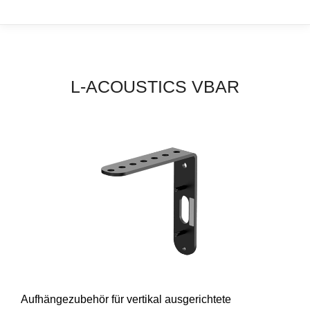
L-ACOUSTICS VBAR
Aufhängezubehör für vertikal ausgerichtete