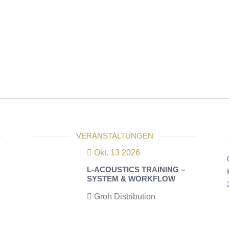
VERANSTALTUNGEN
Okt. 13 2026
L-ACOUSTICS TRAINING –
SYSTEM & WORKFLOW
Groh Distribution