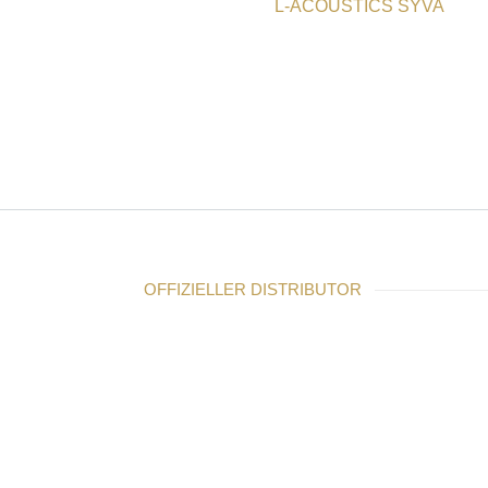
L-ACOUSTICS SYVA
OFFIZIELLER DISTRIBUTOR