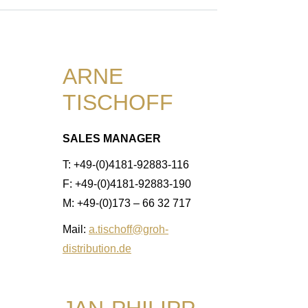
ARNE
TISCHOFF
SALES MANAGER
T: +49-(0)4181-92883-116
F: +49-(0)4181-92883-190
M: +49-(0)173 – 66 32 717
Mail:
a.tischoff@groh-
distribution.de