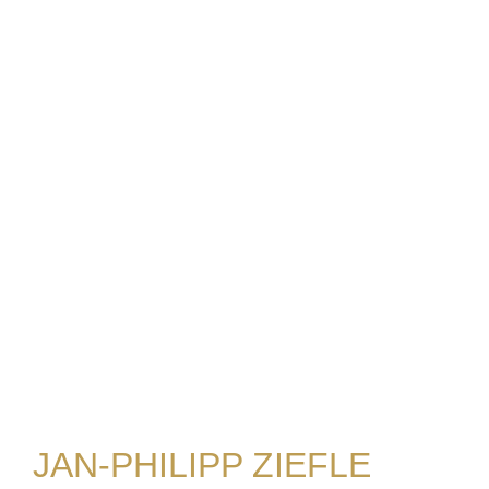
JAN-PHILIPP ZIEFLE