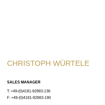
CHRISTOPH WÜRTELE
SALES MANAGER
T: +49-(0)4181-92883-136
F: +49-(0)4181-92883-190