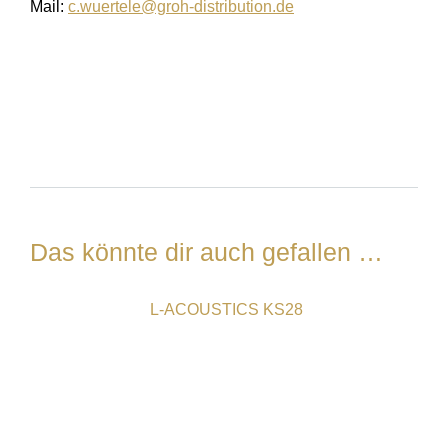
Mail:
c.wuertele@groh-distribution.de
Das könnte dir auch gefallen …
L-ACOUSTICS KS28