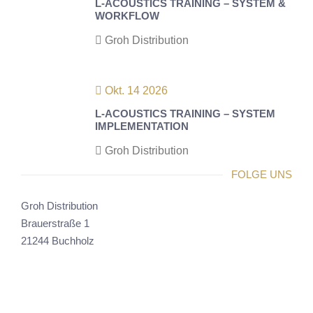
L-ACOUSTICS TRAINING – SYSTEM &
WORKFLOW
Groh Distribution
Okt. 14 2026
L-ACOUSTICS TRAINING – SYSTEM
IMPLEMENTATION
Groh Distribution
FOLGE UNS
Groh Distribution
Brauerstraße 1
21244 Buchholz