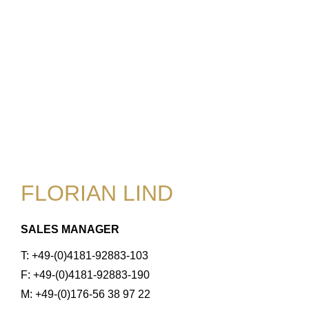
FLORIAN LIND
SALES MANAGER
T: +49-(0)4181-92883-103
F: +49-(0)4181-92883-190
M: +49-(0)176-56 38 97 22