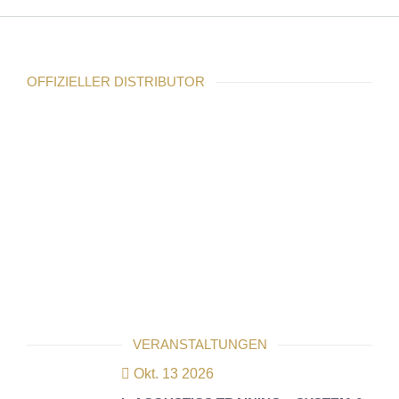
OFFIZIELLER DISTRIBUTOR
VERANSTALTUNGEN
Okt. 13 2026