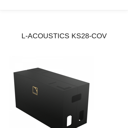
L-ACOUSTICS KS28-COV