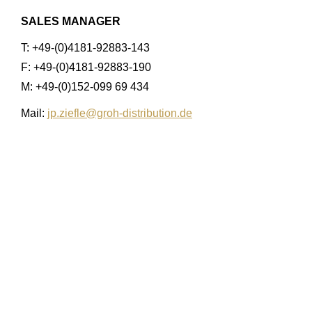
SALES MANAGER
T: +49-(0)4181-92883-143
F: +49-(0)4181-92883-190
M: +49-(0)152-099 69 434
Mail:
jp.ziefle@groh-distribution.de