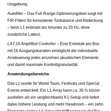
Umgebung.
Autofilter
– Das Full-Range-Optimierungstool sorgt mit
FIR-Filtern für konsistente Tonbalance und Abdeckung
– beim L1 erstmals bis hinunter zu 20 Hz, ohne
zusätzliche Latenz.
LA7.16 Amplified Controller
– Eine Endstufe pro Box
mit 16 Ausgangskanälen ermöglicht die individuelle
Ansteuerung jedes einzelnen akustischen Elements
und damit maximale Kontrollgranularität.
Anwendungsbereiche
Das L1 wurde für World Tours, Festivals und Special
Events entwickelt. Ein L1-Array kann ca. 30 % kürzer
ausfallen als ein vergleichbares K1-Setup und liefert
dabei höhere Leistung und mehr Headroom – ein zehn