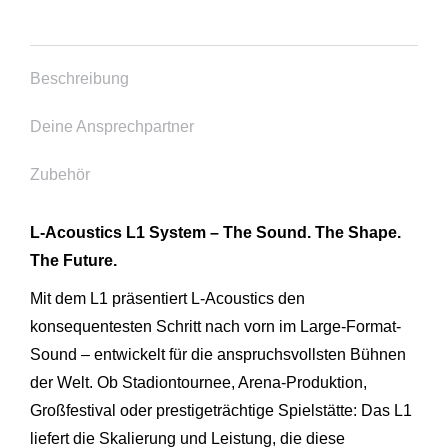
Beschreibung
Deine Ansprechpartner
Zubehör
L-Acoustics L1 System – The Sound. The Shape.
The Future.
Mit dem L1 präsentiert L-Acoustics den
konsequentesten Schritt nach vorn im Large-Format-
Sound – entwickelt für die anspruchsvollsten Bühnen
der Welt. Ob Stadiontournee, Arena-Produktion,
Großfestival oder prestigeträchtige Spielstätte: Das L1
liefert die Skalierung und Leistung, die diese