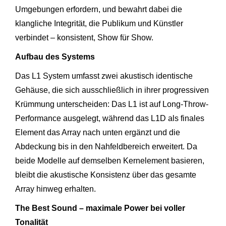
Umgebungen erfordern, und bewahrt dabei die
klangliche Integrität, die Publikum und Künstler
verbindet – konsistent, Show für Show.
Aufbau des Systems
Das L1 System umfasst zwei akustisch identische
Gehäuse, die sich ausschließlich in ihrer progressiven
Krümmung unterscheiden: Das L1 ist auf Long-Throw-
Performance ausgelegt, während das L1D als finales
Element das Array nach unten ergänzt und die
Abdeckung bis in den Nahfeldbereich erweitert. Da
beide Modelle auf demselben Kernelement basieren,
bleibt die akustische Konsistenz über das gesamte
Array hinweg erhalten.
The Best Sound – maximale Power bei voller
Tonalität