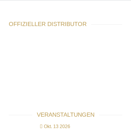
OFFIZIELLER DISTRIBUTOR
VERANSTALTUNGEN
Okt. 13 2026