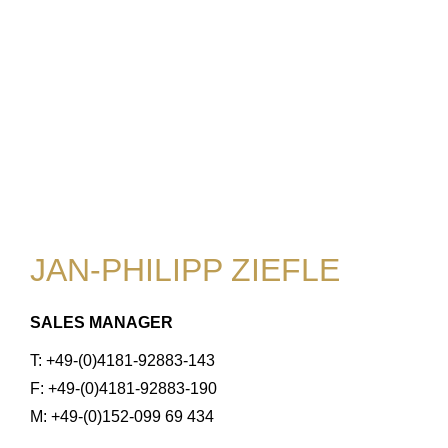
JAN-PHILIPP ZIEFLE
SALES MANAGER
T: +49-(0)4181-92883-143
F: +49-(0)4181-92883-190
M: +49-(0)152-099 69 434