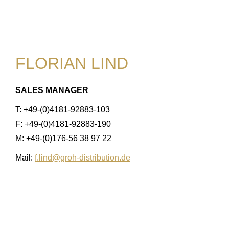
FLORIAN LIND
SALES MANAGER
T: +49-(0)4181-92883-103
F: +49-(0)4181-92883-190
M: +49-(0)176-56 38 97 22
Mail:
f.lind@groh-distribution.de