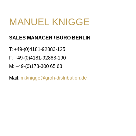
MANUEL KNIGGE
SALES MANAGER / BÜRO BERLIN
T: +49-(0)4181-92883-125
F: +49-(0)4181-92883-190
M: +49-(0)173-300 65 63
Mail:
m.knigge@groh-distribution.de