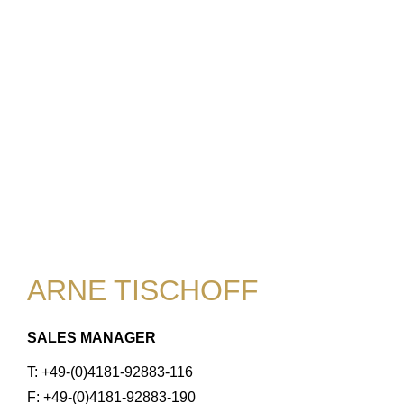
ARNE TISCHOFF
SALES MANAGER
T: +49-(0)4181-92883-116
F: +49-(0)4181-92883-190