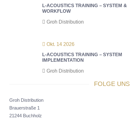
L-ACOUSTICS TRAINING – SYSTEM &
WORKFLOW
Groh Distribution
Okt. 14 2026
L-ACOUSTICS TRAINING – SYSTEM
IMPLEMENTATION
Groh Distribution
FOLGE UNS
Groh Distribution
Brauerstraße 1
21244 Buchholz