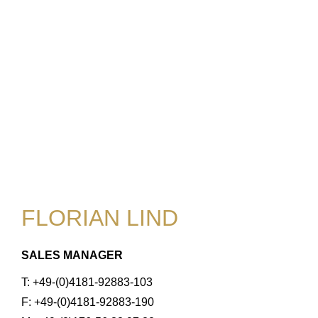
FLORIAN LIND
SALES MANAGER
T: +49-(0)4181-92883-103
F: +49-(0)4181-92883-190