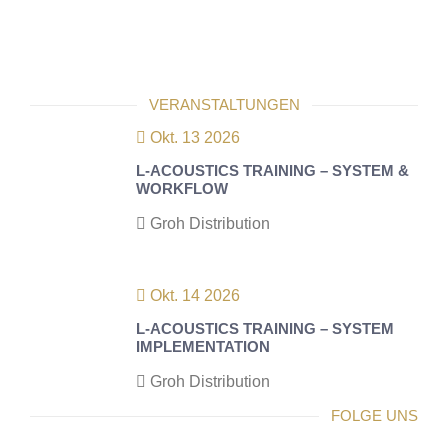
VERANSTALTUNGEN
Okt. 13 2026
L-ACOUSTICS TRAINING – SYSTEM &
WORKFLOW
Groh Distribution
Okt. 14 2026
L-ACOUSTICS TRAINING – SYSTEM
IMPLEMENTATION
Groh Distribution
FOLGE UNS