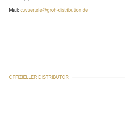
Mail:
c.wuertele@groh-distribution.de
OFFIZIELLER DISTRIBUTOR