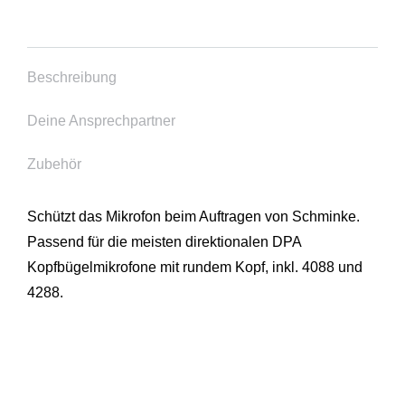
Beschreibung
Deine Ansprechpartner
Zubehör
Schützt das Mikrofon beim Auftragen von Schminke.
Passend für die meisten direktionalen DPA
Kopfbügelmikrofone mit rundem Kopf, inkl. 4088 und
4288.