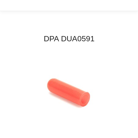
DPA DUA0591