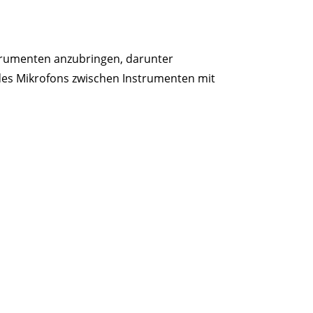
strumenten anzubringen, darunter
es Mikrofons zwischen Instrumenten mit