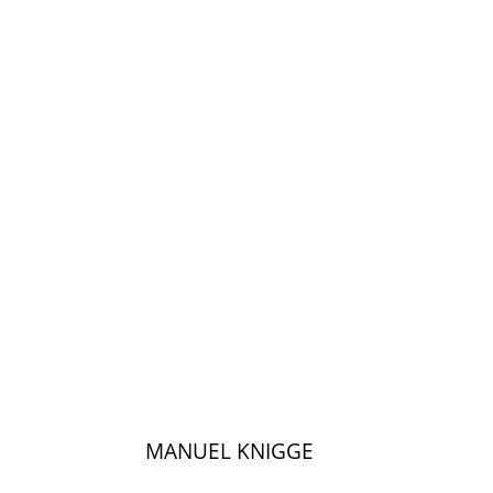
MANUEL KNIGGE