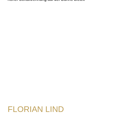
FLORIAN LIND