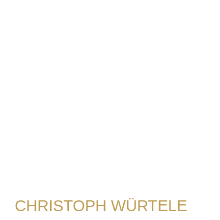
CHRISTOPH WÜRTELE