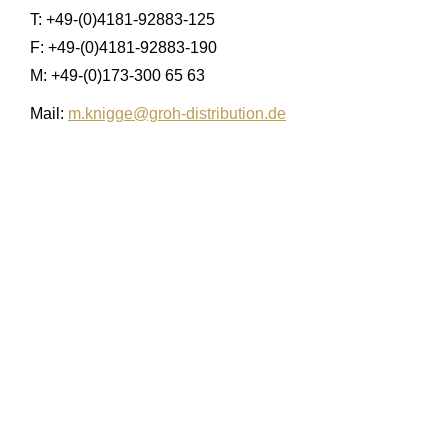
T: +49-(0)4181-92883-125
F: +49-(0)4181-92883-190
M: +49-(0)173-300 65 63
Mail:
m.knigge@groh-distribution.de