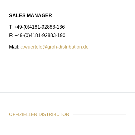
SALES MANAGER
T: +49-(0)4181-92883-136
F: +49-(0)4181-92883-190
Mail:
c.wuertele@groh-distribution.de
OFFIZIELLER DISTRIBUTOR