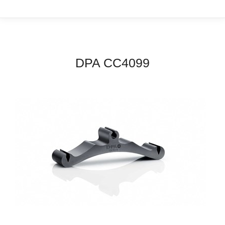
DPA CC4099