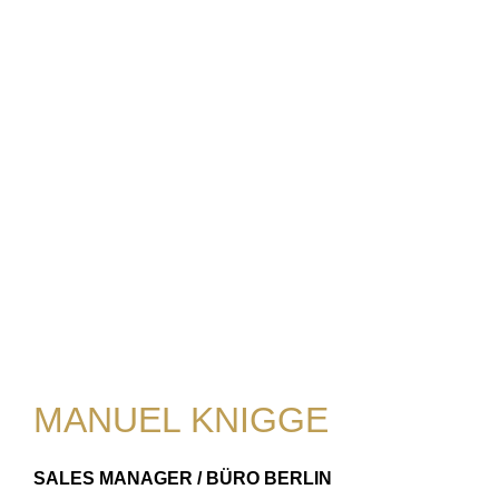
MANUEL KNIGGE
SALES MANAGER / BÜRO BERLIN