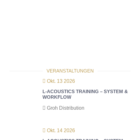
VERANSTALTUNGEN
Okt. 13 2026
L-ACOUSTICS TRAINING – SYSTEM &
WORKFLOW
Groh Distribution
Okt. 14 2026