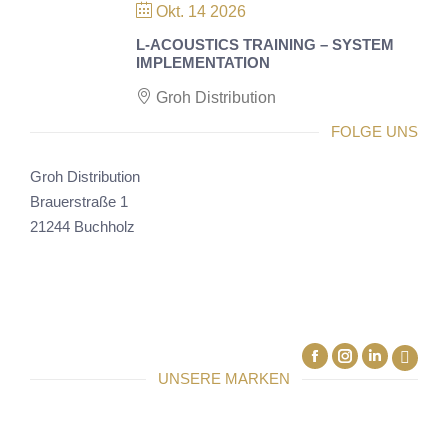
Okt. 14 2026
L-ACOUSTICS TRAINING – SYSTEM
IMPLEMENTATION
Groh Distribution
FOLGE UNS
Groh Distribution
Brauerstraße 1
21244 Buchholz
Facebook
Linkedin
UNSERE MARKEN