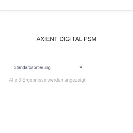
AXIENT DIGITAL PSM
Alle 3 Ergebnisse werden angezeigt