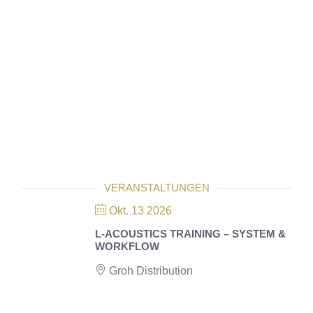
VERANSTALTUNGEN
Okt. 13 2026
L-ACOUSTICS TRAINING – SYSTEM &
WORKFLOW
Groh Distribution